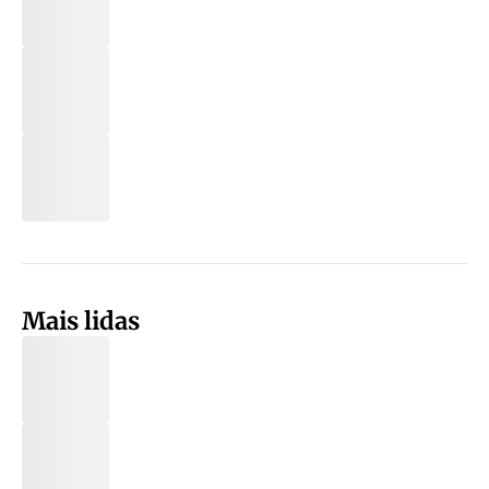
Mais lidas