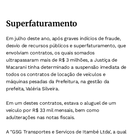
Superfaturamento
Em julho deste ano, após graves indícios de fraude,
desvio de recursos públicos e superfaturamento, que
envolviam contratos, os quais somados
ultrapassaram mais de R$ 3 milhões, a Justiça de
Macarani tinha determinado a suspensão imediata de
todos os contratos de locação de veículos e
máquinas pesadas da Prefeitura, na gestão da
prefeita, Valéria Silveira.
Em um destes contratos, estava o aluguel de um
veículo por R$ 33 mil mensais, bem como
adulterações nas notas fiscais.
A "GSG Transportes e Serviços de Itambé Ltda', a qual