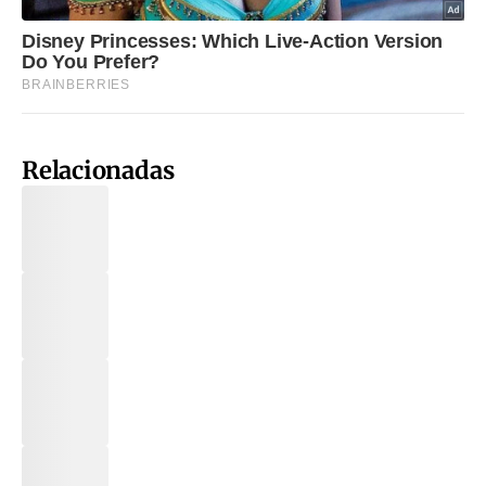
Relacionadas