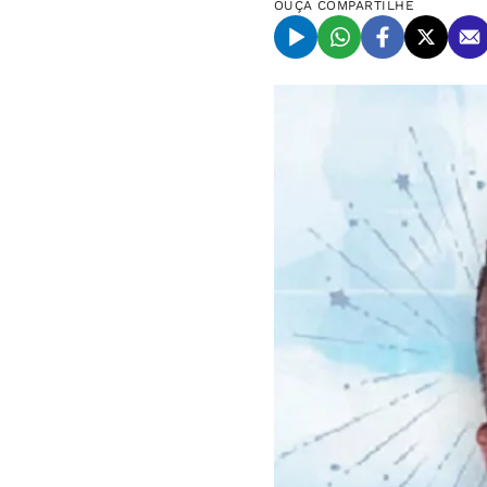
OUÇA
COMPARTILHE