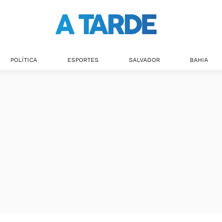
POLÍTICA
ESPORTES
SALVADOR
BAHIA