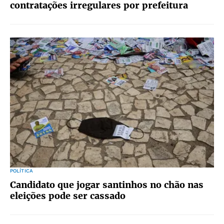
contratações irregulares por prefeitura
POLÍTICA
Candidato que jogar santinhos no chão nas
eleições pode ser cassado