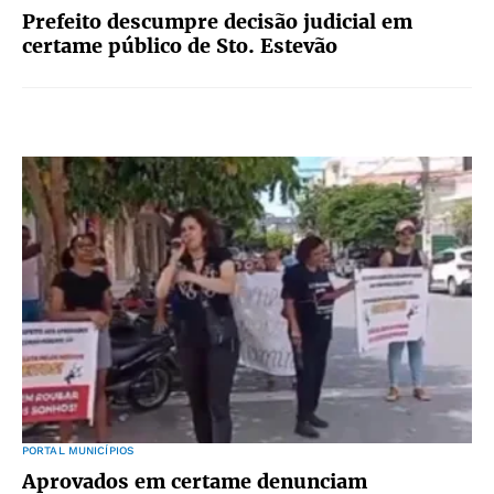
Prefeito descumpre decisão judicial em
certame público de Sto. Estevão
PORTAL MUNICÍPIOS
Aprovados em certame denunciam