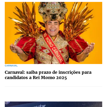
CARNAVAL
Carnaval: saiba prazo de inscrições para
candidatos a Rei Momo 2025