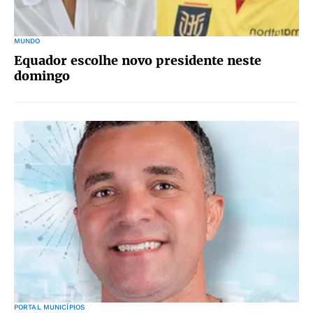
MUNDO
Equador escolhe novo presidente neste
domingo
PORTAL MUNICÍPIOS