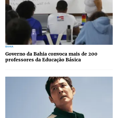
BAHIA
Governo da Bahia convoca mais de 200
professores da Educação Básica