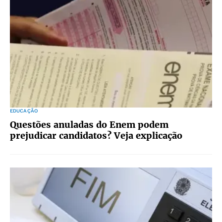
EDUCAÇÃO
Questões anuladas do Enem podem
prejudicar candidatos? Veja explicação