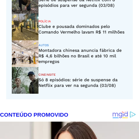
episódios para ver segunda (03/08)
POLÍCIA
Clube e pousada dominados pelo
Comando Vermelho lavam R$ 11 milhões
AUTOS
Montadora chinesa anuncia fábrica de
R$ 4,6 bilhões no Brasil e até 10 mil
empregos
CINEINSITE
Só 8 episódios: série de suspense da
Netflix para ver na segunda (03/08)