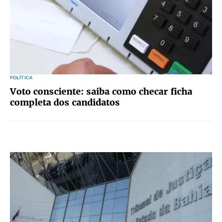
POLÍTICA
Voto consciente: saiba como checar ficha
completa dos candidatos