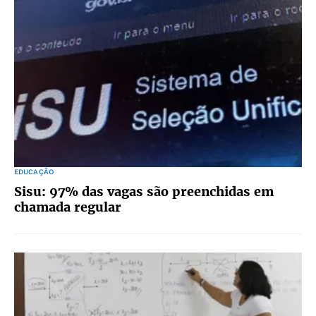
EDUCAÇÃO
Sisu: 97% das vagas são preenchidas em
chamada regular