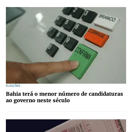
ELEIÇÕES
Bahia terá o menor número de candidaturas
ao governo neste século