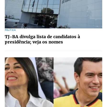
POLÍTICA
TJ-BA divulga lista de candidatos à
presidência; veja os nomes