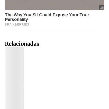
Relacionadas