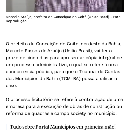
Marcelo Araújo, prefeito de Conceiçao do Coité (Uniao Brasi) - Foto:
Reprodução
O prefeito de Conceição do Coité, nordeste da Bahia,
Marcelo Passos de Araújo (União Brasil), vai ter o
prazo de cinco dias para apresentar cópia integral de
um processo administrativo, o qual se refere à uma
concorrência pública,
para que o Tribunal de Contas
dos Municípios da Bahia (TCM-BA) possa analisar o
caso.
O processo licitatório se refere à contratação de uma
empresa para a execução de obras de c
onstrução ou
reforma de quadras e campo society no município.
Tudo sobre
Portal Municípios
em primeira mão!