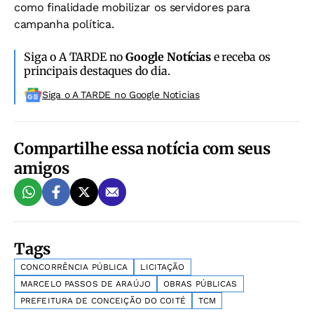
como finalidade mobilizar os servidores para
campanha política.
Siga o A TARDE no
Google Notícias
e receba os
principais destaques do dia.
Siga o A TARDE no Google Noticias
Compartilhe essa notícia com seus
amigos
Tags
CONCORRÊNCIA PÚBLICA
LICITAÇÃO
MARCELO PASSOS DE ARAÚJO
OBRAS PÚBLICAS
PREFEITURA DE CONCEIÇÃO DO COITÉ
TCM