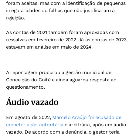
foram aceitas, mas com a identificação de pequenas
irregularidades ou falhas que não justificaram a
rejeição.
As contas de 2021 também foram aprovadas com
ressalvas em fevereiro de 2022. Já as c
ontas de 2023,
estavam em análise em maio de 2024.
A reportagem procurou a gestão municipal de
Conceição do Coité e ainda aguarda resposta ao
questionamento.
Áudio vazado
Em agosto de 2022,
Marcelo Araújo foi acusado de
cometer ação autoritária
e arbitrária, após um áudio
vazado. De acordo com a denúncia, o gestor teria