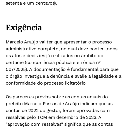
setenta e um centavos),
Exigência
Marcelo Araújo vai ter que
apresentar o processo
administrativo completo, no qual deve conter todos
os atos e decisões já realizados no âmbito do
certame (concorrência pública eletrônica nº
007/2025). A documentação é fundamental para que
o órgão investigue a denúncia e avalie a legalidade e a
conformidade do processo licitatório.
Os pareceres prévios sobre as contas anuais do
prefeito Marcelo Passos de Araújo indicam que as
c
ontas de 2022 do gestor, foram aprovadas com
ressalvas pelo TCM em dezembro de 2023. A
"aprovação com ressalvas" significa que as contas