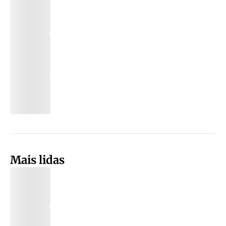
Mais lidas