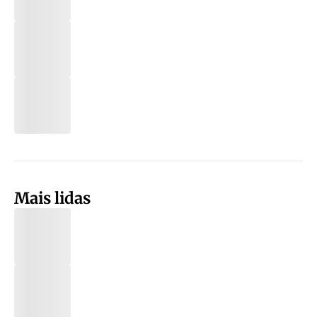
Mais lidas