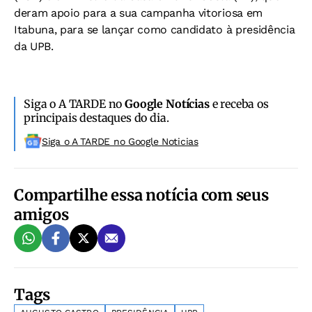
deram apoio para a sua campanha vitoriosa em
Itabuna, para se lançar como candidato à presidência
da UPB.
Siga o A TARDE no
Google Notícias
e receba os
principais destaques do dia.
Siga o A TARDE no Google Noticias
Compartilhe essa notícia com seus
amigos
Tags