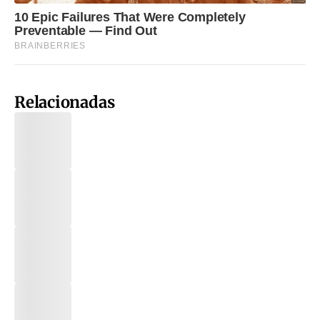
Relacionadas