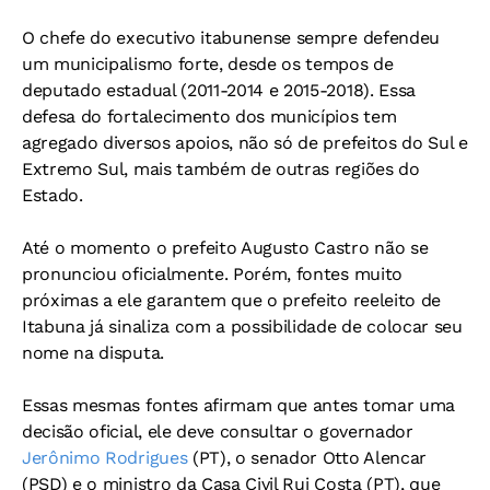
O chefe do executivo itabunense sempre defendeu
um municipalismo forte, desde os tempos de
deputado estadual (2011-2014 e 2015-2018). Essa
defesa do fortalecimento dos municípios tem
agregado diversos apoios, não só de prefeitos do Sul e
Extremo Sul, mais também de outras regiões do
Estado.
Até o momento o prefeito Augusto Castro não se
pronunciou oficialmente. Porém, fontes muito
próximas a ele garantem que o prefeito reeleito de
Itabuna já sinaliza com a possibilidade de colocar seu
nome na disputa.
Essas mesmas fontes afirmam que antes tomar uma
decisão oficial, ele deve consultar o governador
Jerônimo Rodrigues
(PT), o senador Otto Alencar
(PSD) e o ministro da Casa Civil Rui Costa (PT), que