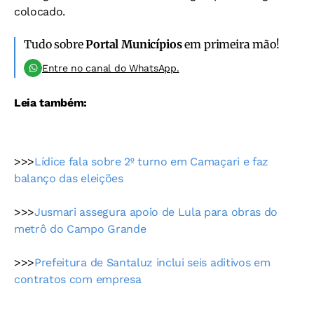
colocado.
Tudo sobre
Portal Municípios
em primeira mão!
Entre no canal do WhatsApp.
Leia também:
>>>
Lídice fala sobre 2º turno em Camaçari e faz
balanço das eleições
>>>
Jusmari assegura apoio de Lula para obras do
metrô do Campo Grande
>>>
Prefeitura de Santaluz inclui seis aditivos em
contratos com empresa