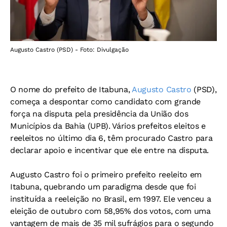
Augusto Castro (PSD) - Foto: Divulgação
O nome do prefeito de Itabuna,
Augusto Castro
(PSD),
começa a despontar como candidato com grande
força na disputa pela presidência da União dos
Municípios da Bahia (UPB). Vários prefeitos eleitos e
reeleitos no último dia 6, têm procurado Castro para
declarar apoio e incentivar que ele entre na disputa.
Augusto Castro foi o primeiro prefeito reeleito em
Itabuna, quebrando um paradigma desde que foi
instituída a reeleição no Brasil, em 1997. Ele venceu a
eleição de outubro com 58,95% dos votos, com uma
vantagem de mais de 35 mil sufrágios para o segundo