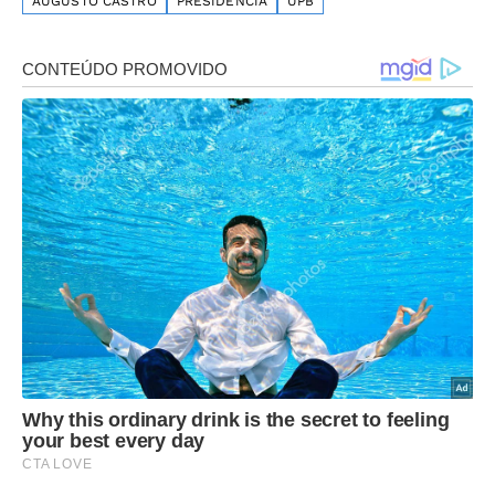
AUGUSTO CASTRO
PRESIDÊNCIA
UPB