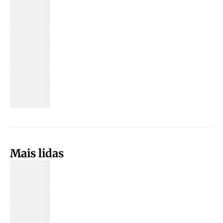
Mais lidas