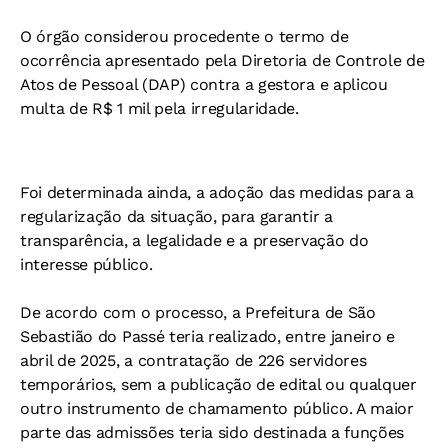
O órgão considerou procedente o termo de
ocorrência apresentado pela Diretoria de Controle de
Atos de Pessoal (DAP) contra a gestora e aplicou
multa de R$ 1 mil pela irregularidade.
Foi determinada ainda, a adoção das medidas para a
regularização da situação, para garantir a
transparência, a legalidade e a preservação do
interesse público.
De acordo com o processo, a Prefeitura de São
Sebastião do Passé teria realizado, entre janeiro e
abril de 2025, a contratação de 226 servidores
temporários, sem a publicação de edital ou qualquer
outro instrumento de chamamento público. A maior
parte das admissões teria sido destinada a funções