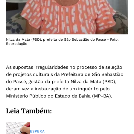
Nilza da Mata (PSD), prefeita de São Sebastião do Passé - Foto:
Reprodução
As supostas irregularidades no processo de seleção
de projetos culturais da Prefeitura de São Sebastião
do Passé, gestão da prefeita Nilza da Mata (PSD),
deram vez a instauração de um inquérito pelo
Ministério Público do Estado de Bahia (MP-BA).
Leia Também:
ESPERA