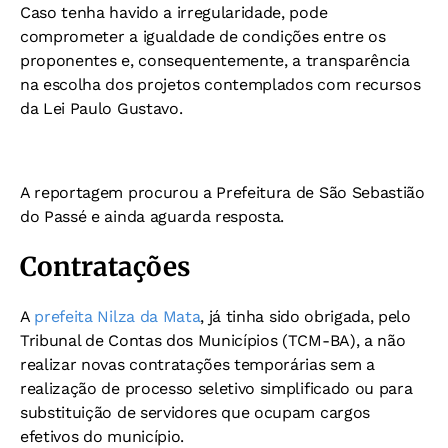
Caso tenha havido a irregularidade, pode
comprometer a igualdade de condições entre os
proponentes e, consequentemente, a transparência
na escolha dos projetos contemplados com recursos
da Lei Paulo Gustavo.
A reportagem procurou a Prefeitura de São Sebastião
do Passé e ainda aguarda resposta.
Contratações
A
prefeita Nilza da Mata
, já tinha sido obrigada, pelo
Tribunal de Contas dos Municípios (TCM-BA), a não
realizar novas contratações temporárias sem a
realização de processo seletivo simplificado ou para
substituição de servidores que ocupam cargos
efetivos do município.