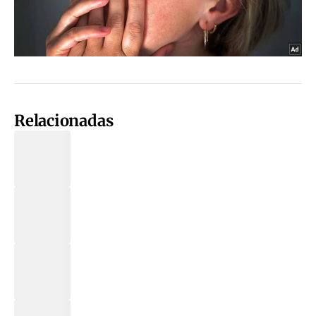
Relacionadas