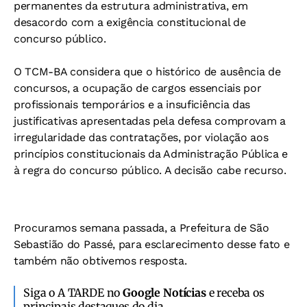
permanentes da estrutura administrativa, em
desacordo com a exigência constitucional de
concurso público.
O TCM-BA considera que o histórico de ausência de
concursos, a ocupação de cargos essenciais por
profissionais temporários e a insuficiência das
justificativas apresentadas pela defesa comprovam a
irregularidade das contratações, por violação aos
princípios constitucionais da Administração Pública e
à regra do concurso público. A decisão cabe recurso.
Procuramos semana passada, a Prefeitura de São
Sebastião do Passé, para esclarecimento desse fato e
também não obtivemos resposta.
Siga o A TARDE no
Google Notícias
e receba os
principais destaques do dia.