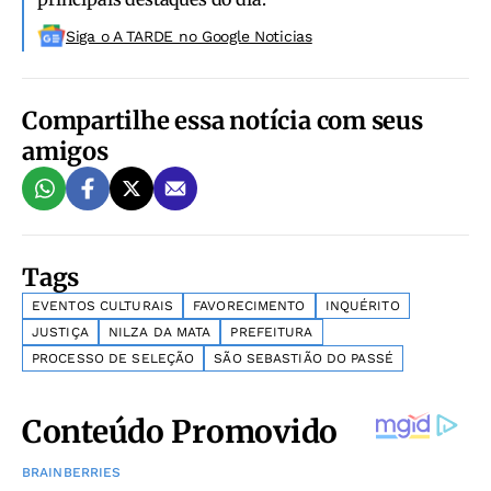
Siga o A TARDE no Google Noticias
Compartilhe essa notícia com seus
amigos
Tags
EVENTOS CULTURAIS
FAVORECIMENTO
INQUÉRITO
JUSTIÇA
NILZA DA MATA
PREFEITURA
PROCESSO DE SELEÇÃO
SÃO SEBASTIÃO DO PASSÉ