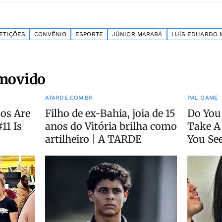
ETIÇÕES
CONVÊNIO
ESPORTE
JÚNIOR MARABÁ
LUÍS EDUARDO