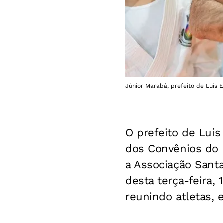
Júnior Marabá, prefeito de Luís 
O prefeito de Luís
dos Convênios do 
a Associação Santa
desta terça-feira, 
reunindo atletas, 