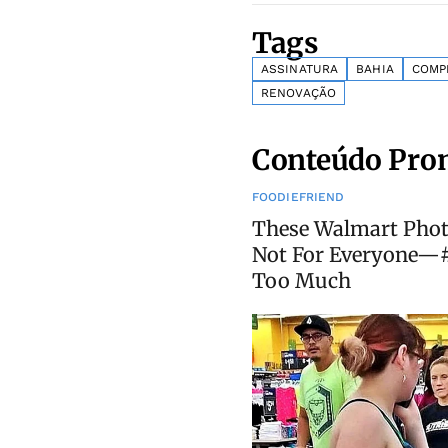
Tags
ASSINATURA
BAHIA
COMP
RENOVAÇÃO