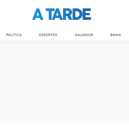
POLÍTICA
ESPORTES
SALVADOR
BAHIA