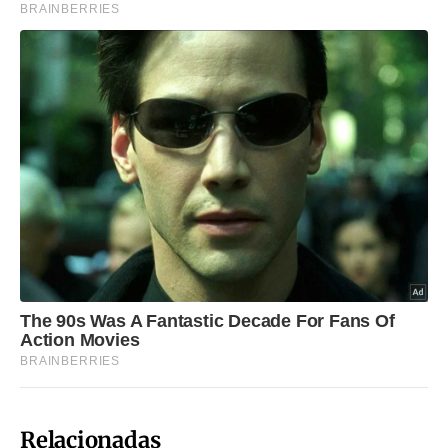
Relacionadas