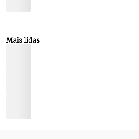
Mais lidas