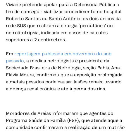
Viviane pretende apelar para a Defensoria Pública a
fim de conseguir viabilizar procedimento no hospital
Roberto Santos ou Santo Antônio, os dois únicos da
rede SUS que realizam a cirurgia ‘percutânea’ ou
nefrolitotripsia, indicada em casos de cálculos
superiores a 2 centímetros.
Em
reportagem publicada em novembro do ano
passado
, a médica nefrologista e presidente da
Sociedade Brasileira de Nefrologia, seção Bahia, Ana
Flávia Moura, confirmou que a exposição prolongada
a metais pesados pode causar lesões renais, levando
à doença renal crônica e até à perda dos rins.
Moradores de Areias informaram que agentes do
Programa Saúde da Família (PSF), que atende aquela
comunidade confirmaram a realização de um mutirão