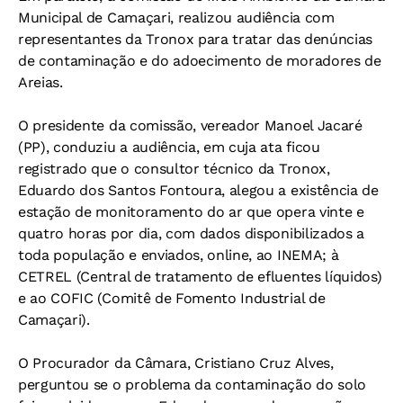
Municipal de Camaçari, realizou audiência com
representantes da Tronox para tratar das denúncias
de contaminação e do adoecimento de moradores de
Areias.
O presidente da comissão, vereador Manoel Jacaré
(PP), conduziu a audiência, em cuja ata ficou
registrado que o consultor técnico da Tronox,
Eduardo dos Santos Fontoura, alegou a existência de
estação de monitoramento do ar que opera vinte e
quatro horas por dia, com dados disponibilizados a
toda população e enviados, online, ao INEMA; à
CETREL (Central de tratamento de efluentes líquidos)
e ao COFIC (Comitê de Fomento Industrial de
Camaçari).
O Procurador da Câmara, Cristiano Cruz Alves,
perguntou se o problema da contaminação do solo