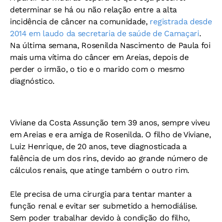
determinar se há ou não relação entre a alta
incidência de câncer na comunidade,
registrada desde
2014 em laudo da secretaria de saúde de Camaçari
.
Na última semana, Rosenilda Nascimento de Paula foi
mais uma vítima do câncer em Areias, depois de
perder o irmão, o tio e o marido com o mesmo
diagnóstico.
Viviane da Costa Assunção tem 39 anos, sempre viveu
em Areias e era amiga de Rosenilda. O filho de Viviane,
Luiz Henrique, de 20 anos, teve diagnosticada a
falência de um dos rins, devido ao grande número de
cálculos renais, que atinge também o outro rim.
Ele precisa de uma cirurgia para tentar manter a
função renal e evitar ser submetido a hemodiálise.
Sem poder trabalhar devido à condição do filho,