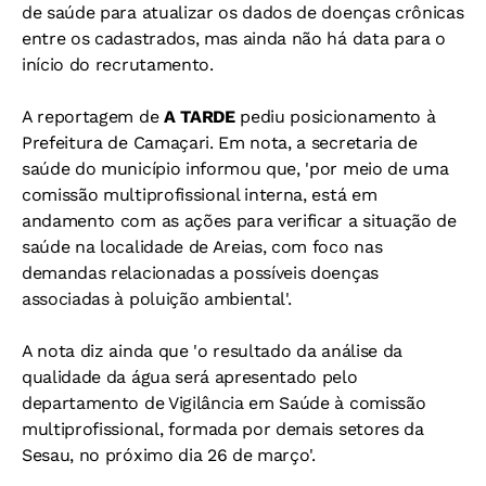
de saúde para atualizar os dados de doenças crônicas
entre os cadastrados, mas ainda não há data para o
início do recrutamento.
A reportagem de
A TARDE
pediu posicionamento à
Prefeitura de Camaçari. Em nota, a secretaria de
saúde do município informou que, 'por meio de uma
comissão multiprofissional interna, está em
andamento com as ações para verificar a situação de
saúde na localidade de Areias, com foco nas
demandas relacionadas a possíveis doenças
associadas à poluição ambiental'.
A nota diz ainda que 'o resultado da análise da
qualidade da água será apresentado pelo
departamento de Vigilância em Saúde à comissão
multiprofissional, formada por demais setores da
Sesau, no próximo dia 26 de março'.