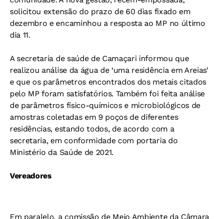
solicitou extensão do prazo de 60 dias fixado em
dezembro e encaminhou a resposta ao MP no último
dia 11.
A secretaria de saúde de Camaçari informou que
realizou análise da água de ‘uma residência em Areias’
e que os parâmetros encontrados dos metais citados
pelo MP foram satisfatórios. Também foi feita análise
de parâmetros físico-químicos e microbiológicos de
amostras coletadas em 9 poços de diferentes
residências, estando todos, de acordo com a
secretaria, em conformidade com portaria do
Ministério da Saúde de 2021.
Vereadores
Em paralelo, a comissão de Meio Ambiente da Câmara