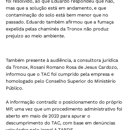
foi resolvido, ao que Eduardo respondeu que não,
mas que a solução está em andamento, e que
contaminação do solo está bem menor que no
passado. Eduardo também afirmou que a fumaça
expelida pelas chaminés da Tronox não produz
prejuízo ao meio ambiente.
Também presente à audiência, a consultora jurídica
da Tronox, Rosani Romano Rosa de Jesus Cardozo,
informou que o TAC foi cumprido pela empresa e
homologado pelo Conselho Superior do Ministério
Público.
A informação contradiz o posicionamento do próprio
MP, uma vez que um procedimento administrativo foi
aberto em maio de 2023 para apurar o
descumprimento do TAC, com base em denúncias
veiculadas pelo jornal A TARDE.