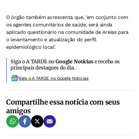
O órgão também acrescenta que, 'em conjunto com
os agentes comunitários de saúde, será ainda
aplicado questionário na comunidade de Areias para
o levantamento e atualização do perfil
epidemiológico local'.
Siga o A TARDE no
Google Notícias
e receba os
principais destaques do dia.
Siga o A TARDE no Google Noticias
Compartilhe essa notícia com seus
amigos