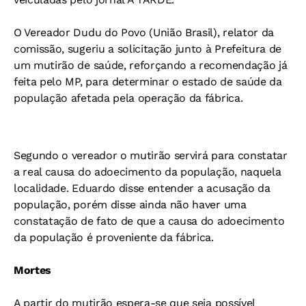
O Vereador Dudu do Povo (União Brasil), relator da
comissão, sugeriu a solicitação junto à Prefeitura de
um mutirão de saúde, reforçando a recomendação já
feita pelo MP, para determinar o estado de saúde da
população afetada pela operação da fábrica.
Segundo o vereador o mutirão servirá para constatar
a real causa do adoecimento da população, naquela
localidade. Eduardo disse entender a acusação da
população, porém disse ainda não haver uma
constatação de fato de que a causa do adoecimento
da população é proveniente da fábrica.
Mortes
A partir do mutirão espera-se que seja possível