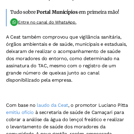
Tudo sobre
Portal Municípios
em primeira mão!
Entre no canal do WhatsApp.
A Ceat também comprovou que vigilância sanitária,
órgãos ambientais e de saúde, municipais e estaduais,
deixaram de realizar o acompanhamento de saúde
dos moradores do entorno, como determinado na
assinatura do TAC, mesmo com o registro de um
grande número de queixas junto ao canal
disponibilizado pela empresa.
Com base no
laudo da Ceat
, o promotor Luciano Pitta
emitiu ofício
à secretaria de saúde de Camaçari para
cobrar a análise da água do lençol freático e realizar
o levantamento de saúde dos moradores da
comunidade. A nova gestão, recém-empossada,