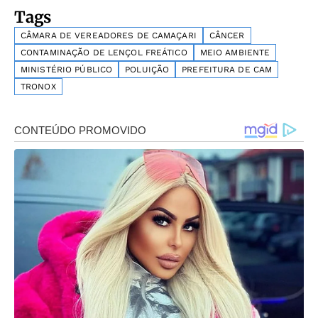
Tags
CÂMARA DE VEREADORES DE CAMAÇARI
CÂNCER
CONTAMINAÇÃO DE LENÇOL FREÁTICO
MEIO AMBIENTE
MINISTÉRIO PÚBLICO
POLUIÇÃO
PREFEITURA DE CAM
TRONOX