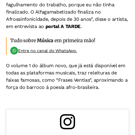
fagulhamento do trabalho, porque eu não tinha
finalizado. O Alfagamabetizado finaliza no
Afrossinfonicidade, depois de 30 anos”, disse o artista,
em entrevista ao
portal A TARDE
.
Tudo sobre
Música
em primeira mão!
Entre no canal do WhatsApp.
O volume 1 do álbum novo, que já está disponível em
todas as plataformas musicais, traz releituras de
faixas famosas, como “Frases Ventias”, aproximando a
força do barroco à poesia afro-brasileira.