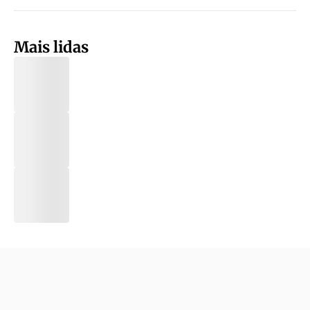
Mais lidas