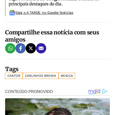
principais destaques do dia.
Siga o A TARDE no Google Noticias
Compartilhe essa notícia com seus
amigos
Tags
CANTOR
CARLINHOS BROWN
MÚSICA