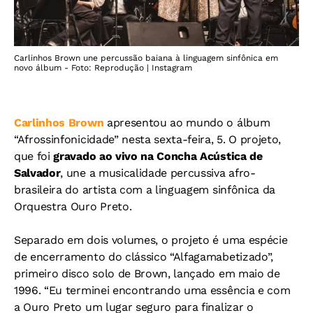
Carlinhos Brown une percussão baiana à linguagem sinfônica em
novo álbum - Foto: Reprodução | Instagram
Carlinhos Brown
apresentou ao mundo o álbum
“Afrossinfonicidade” nesta sexta-feira, 5. O projeto,
que foi
gravado ao vivo na Concha Acústica de
Salvador
, une a musicalidade percussiva afro-
brasileira do artista com a linguagem sinfônica da
Orquestra Ouro Preto.
Separado em dois volumes, o projeto é uma espécie
de encerramento do clássico “Alfagamabetizado”,
primeiro disco solo de Brown, lançado em maio de
1996. “Eu terminei encontrando uma essência e com
a Ouro Preto um lugar seguro para finalizar o