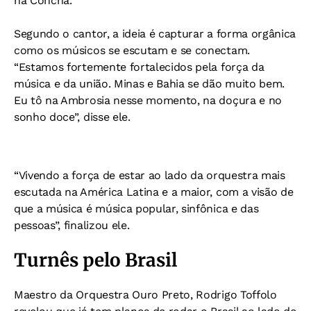
na Concha.
Segundo o cantor, a ideia é capturar a forma orgânica
como os músicos se escutam e se conectam.
“Estamos fortemente fortalecidos pela força da
música e da união. Minas e Bahia se dão muito bem.
Eu tô na Ambrosia nesse momento, na doçura e no
sonho doce”, disse ele.
“Vivendo a força de estar ao lado da orquestra mais
escutada na América Latina e a maior, com a visão de
que a música é música popular, sinfônica e das
pessoas”, finalizou ele.
Turnês pelo Brasil
Maestro da Orquestra Ouro Preto, Rodrigo Toffolo