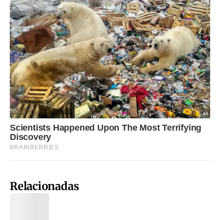
Relacionadas