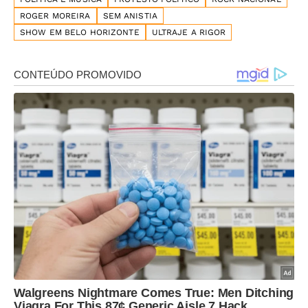
ROGER MOREIRA
SEM ANISTIA
SHOW EM BELO HORIZONTE
ULTRAJE A RIGOR