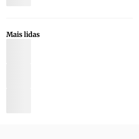
Mais lidas