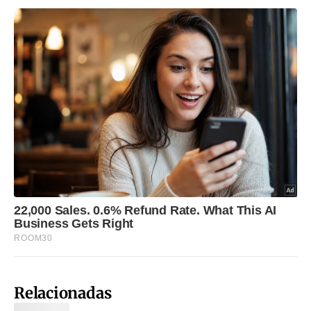
Relacionadas