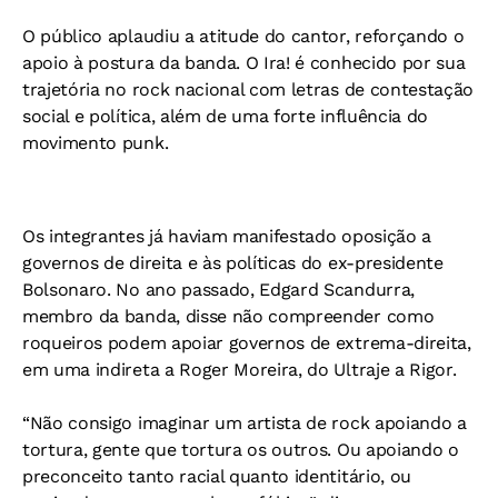
O público aplaudiu a atitude do cantor, reforçando o
apoio à postura da banda. O Ira! é conhecido por sua
trajetória no rock nacional com letras de contestação
social e política, além de uma forte influência do
movimento punk.
Os integrantes já haviam manifestado oposição a
governos de direita e às políticas do ex-presidente
Bolsonaro. No ano passado, Edgard Scandurra,
membro da banda, disse não compreender como
roqueiros podem apoiar governos de extrema-direita,
em uma indireta a Roger Moreira, do Ultraje a Rigor.
“Não consigo imaginar um artista de rock apoiando a
tortura, gente que tortura os outros. Ou apoiando o
preconceito tanto racial quanto identitário, ou