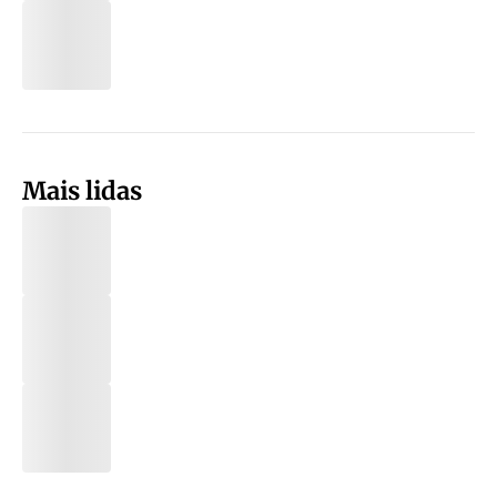
Mais lidas