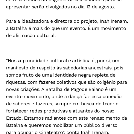
apresentar serão divulgados no dia 12 de agosto.
Para a idealizadora e diretora do projeto, Inah Irenam,
a Batalha é mais do que um evento. É um movimento
de afirmação cultural:
"Nossa pluralidade cultural e artística é, por si, um
manifesto de respeito às sabedorias ancestrais, pois
somos fruto de uma identidade negra repleta de
riquezas, com fazeres coletivos que são oxigênio para
novas criações. A Batalha de Pagode Baiano é um
evento-movimento, onde a dança faz essa conexão
de saberes e fazeres, sempre em busca de tecer e
fortalecer redes produtivas e atuantes do nosso
Estado. Estamos radiantes com este renascimento da
Batalha e queremos mobilizar um público diverso
para ocupar o Cineteatro", conta Inah Irenam.