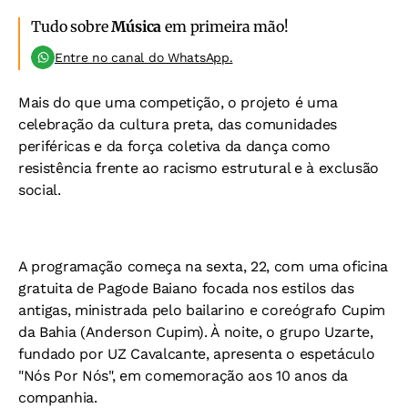
Tudo sobre
Música
em primeira mão!
Entre no canal do WhatsApp.
Mais do que uma competição, o projeto é uma
celebração da cultura preta, das comunidades
periféricas e da força coletiva da dança como
resistência frente ao racismo estrutural e à exclusão
social.
A programação começa na sexta, 22, com uma oficina
gratuita de Pagode Baiano focada nos estilos das
antigas, ministrada pelo bailarino e coreógrafo Cupim
da Bahia (Anderson Cupim). À noite, o grupo Uzarte,
fundado por UZ Cavalcante, apresenta o espetáculo
"Nós Por Nós", em comemoração aos 10 anos da
companhia.