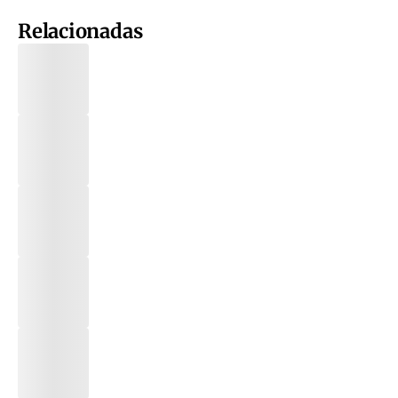
Relacionadas