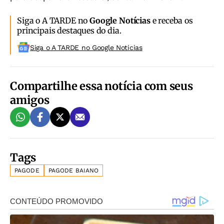
Siga o A TARDE no
Google Notícias
e receba os
principais destaques do dia.
Siga o A TARDE no Google Noticias
Compartilhe essa notícia com seus
amigos
Tags
PAGODE
PAGODE BAIANO