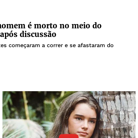
 homem é morto no meio do
após discussão
tes começaram a correr e se afastaram do