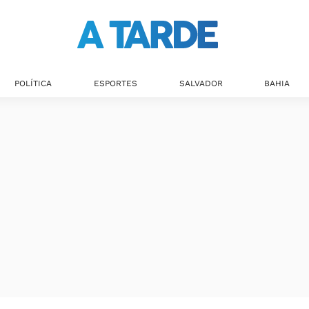
Últimas notícias
POLÍTICA
ESPORTES
SALVADOR
BAHIA