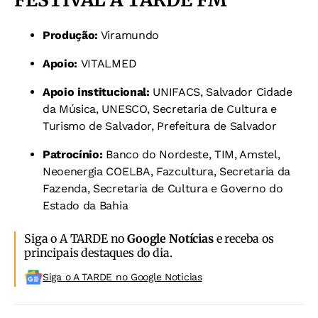
Produção:
Viramundo
Apoio:
VITALMED
Apoio institucional:
UNIFACS, Salvador Cidade
da Música, UNESCO, Secretaria de Cultura e
Turismo de Salvador, Prefeitura de Salvador
Patrocínio:
Banco do Nordeste, TIM, Amstel,
Neoenergia COELBA, Fazcultura, Secretaria da
Fazenda, Secretaria de Cultura e Governo do
Estado da Bahia
Siga o A TARDE no
Google Notícias
e receba os
principais destaques do dia.
Siga o A TARDE no Google Noticias