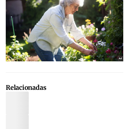
Relacionadas