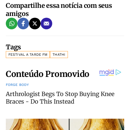
Compartilhe essa notícia com seus
amigos
Tags
FESTIVAL A TARDE FM
THATHI