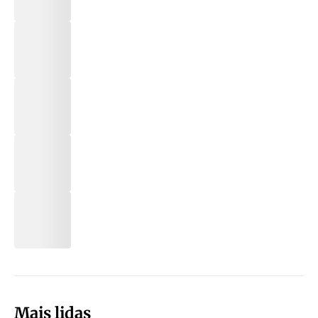
Mais lidas