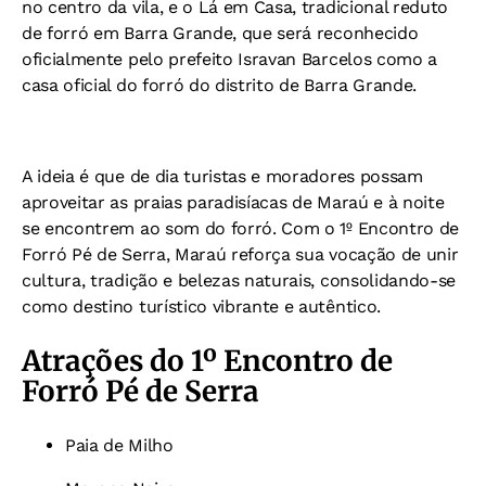
no centro da vila, e o Lá em Casa, tradicional reduto
de forró em Barra Grande, que será reconhecido
oficialmente pelo prefeito Isravan Barcelos como a
casa oficial do forró do distrito de Barra Grande.
A ideia é que de dia turistas e moradores possam
aproveitar as praias paradisíacas de Maraú e à noite
se encontrem ao som do forró. Com o 1º Encontro de
Forró Pé de Serra, Maraú reforça sua vocação de unir
cultura, tradição e belezas naturais, consolidando-se
como destino turístico vibrante e autêntico.
Atrações do 1º Encontro de
Forró Pé de Serra
Paia de Milho