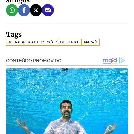
amigos
Tags
1º ENCONTRO DE FORRÓ PÉ DE SERRA
MARAÚ