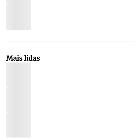
Mais lidas