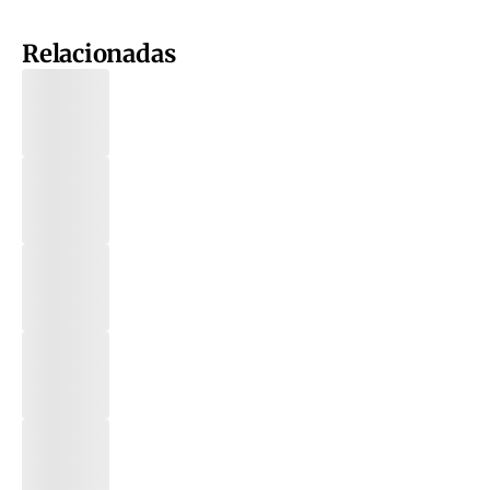
Relacionadas