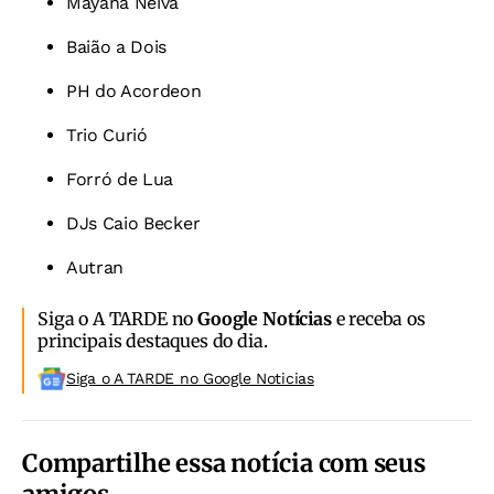
Mayana Neiva
Baião a Dois
PH do Acordeon
Trio Curió
Forró de Lua
DJs Caio Becker
Autran
Siga o A TARDE no
Google Notícias
e receba os
principais destaques do dia.
Siga o A TARDE no Google Noticias
Compartilhe essa notícia com seus