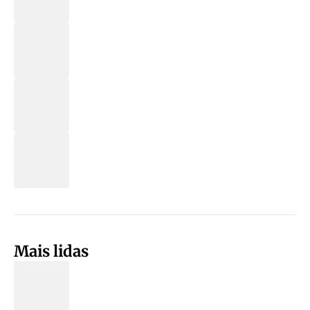
Mais lidas