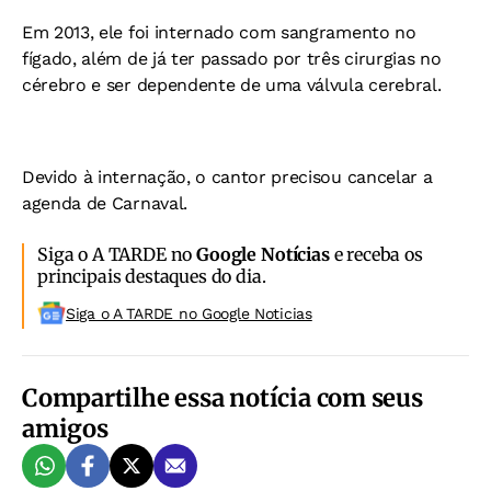
Em 2013, ele foi internado com sangramento no
fígado, além de já ter passado por três cirurgias no
cérebro e ser dependente de uma válvula cerebral.
Devido à internação, o cantor precisou cancelar a
agenda de Carnaval.
Siga o A TARDE no
Google Notícias
e receba os
principais destaques do dia.
Siga o A TARDE no Google Noticias
Compartilhe essa notícia com seus
amigos