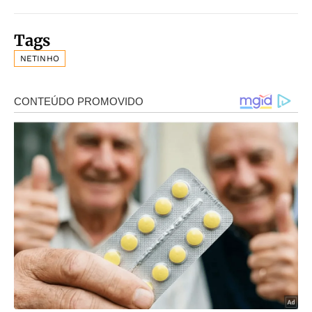
Tags
NETINHO