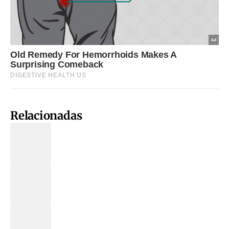
Relacionadas