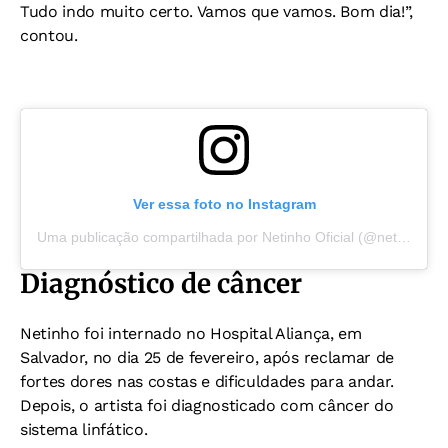
Tudo indo muito certo. Vamos que vamos. Bom dia!”,
contou.
Ver essa foto no Instagram
Uma publicação compartilhada por Netinho Oficial (@netinhooficialbrasileiro)
Diagnóstico de câncer
Netinho foi internado no Hospital Aliança, em
Salvador, no dia 25 de fevereiro, após reclamar de
fortes dores nas costas e dificuldades para andar.
Depois, o artista foi diagnosticado com câncer do
sistema linfático.