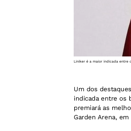
Liniker é a maior indicada entre 
Um dos destaque
indicada entre os b
premiará as melho
Garden Arena, em 