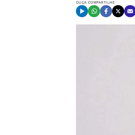
OUÇA
COMPARTILHE