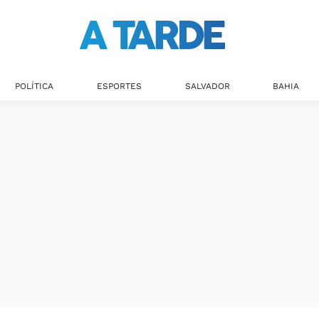
POLÍTICA
ESPORTES
SALVADOR
BAHIA