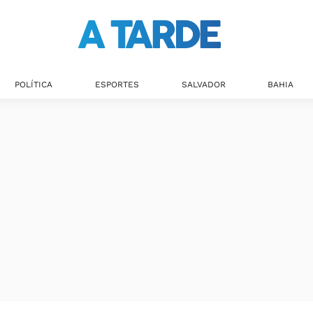
POLÍTICA
ESPORTES
SALVADOR
BAHIA