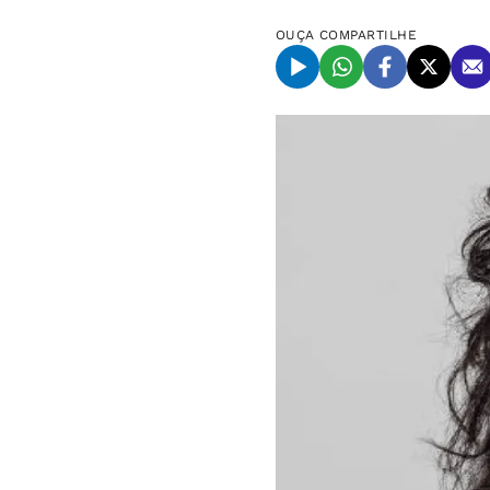
OUÇA
COMPARTILHE