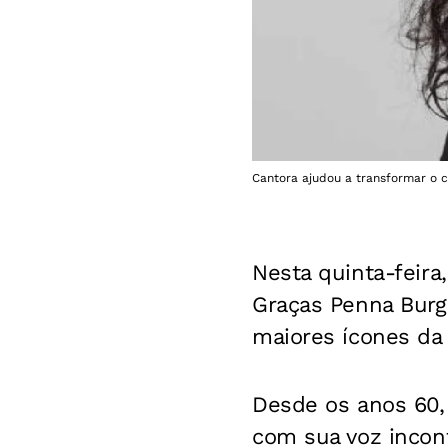
Cantora ajudou a transformar o ce
Nesta quinta-feira
Graças Penna Burg
maiores ícones da 
Desde os anos 60, 
com sua voz incon