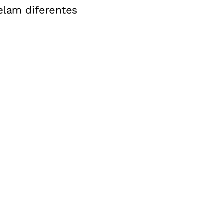
elam diferentes