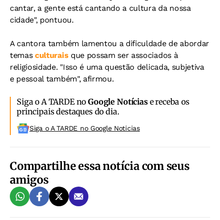
cantar, a gente está cantando a cultura da nossa
cidade", pontuou.
A cantora também lamentou a dificuldade de abordar
temas
culturais
que possam ser associados à
religiosidade. "Isso é uma questão delicada, subjetiva
e pessoal também", afirmou.
Siga o A TARDE no
Google Notícias
e receba os
principais destaques do dia.
Siga o A TARDE no Google Noticias
Compartilhe essa notícia com seus
amigos