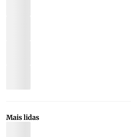
Mais lidas