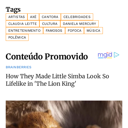
Tags
ARTISTAS
AXÉ
CANTORA
CELEBRIDADES
CLAUDIA LEITTE
CULTURA
DANIELA MERCURY
ENTRETENIMENTO
FAMOSOS
FOFOCA
MÚSICA
POLÊMICA