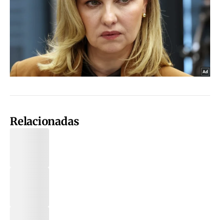
Relacionadas