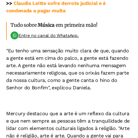
>>
Claudia Leitte sofre derrota judicial e é
condenada a pagar multa
Tudo sobre
Música
em primeira mão!
Entre no canal do WhatsApp.
"Eu tenho uma sensação muito clara de que, quando
a gente está em cima do palco, a gente está fazendo
arte. A gente não está levando nenhuma mensagem
necessariamente religiosa, que os orixás fazem parte
da nossa cultura, como a gente canta o hino do
Senhor do Bonfim", explicou Daniela.
Mercury destacou que a arte é um reflexo da cultura
e que nem sempre as pessoas têm a tranquilidade de
lidar com elementos culturais ligados à religião. "Arte
não é religião, arte é arte. Quando a gente vai para