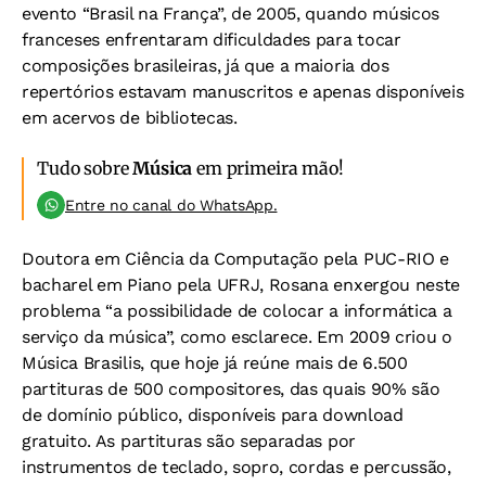
evento “Brasil na França”, de 2005, quando músicos
franceses enfrentaram dificuldades para tocar
composições brasileiras, já que a maioria dos
repertórios estavam manuscritos e apenas disponíveis
em acervos de bibliotecas.
Tudo sobre
Música
em primeira mão!
Entre no canal do WhatsApp.
Doutora em Ciência da Computação pela PUC-RIO e
bacharel em Piano pela UFRJ, Rosana enxergou neste
problema “a possibilidade de colocar a informática a
serviço da música”, como esclarece. Em 2009 criou o
Música Brasilis, que hoje já reúne mais de 6.500
partituras de 500 compositores, das quais 90% são
de domínio público, disponíveis para download
gratuito. As partituras são separadas por
instrumentos de teclado, sopro, cordas e percussão,