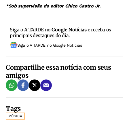
*Sob supervisão do editor Chico Castro Jr.
Siga o A TARDE no
Google Notícias
e receba os
principais destaques do dia.
Siga o A TARDE no Google Noticias
Compartilhe essa notícia com seus
amigos
Tags
MÚSICA