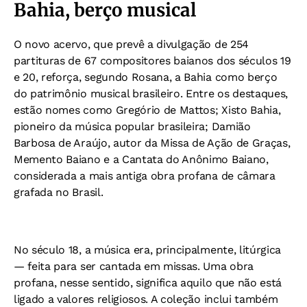
Bahia, berço musical
O novo acervo, que prevê a divulgação de 254
partituras de 67 compositores baianos dos séculos 19
e 20, reforça, segundo Rosana, a Bahia como berço
do patrimônio musical brasileiro. Entre os destaques,
estão nomes como Gregório de Mattos; Xisto Bahia,
pioneiro da música popular brasileira; Damião
Barbosa de Araújo, autor da Missa de Ação de Graças,
Memento Baiano e a Cantata do Anônimo Baiano,
considerada a mais antiga obra profana de câmara
grafada no Brasil.
No século 18, a música era, principalmente, litúrgica
— feita para ser cantada em missas. Uma obra
profana, nesse sentido, significa aquilo que não está
ligado a valores religiosos. A coleção inclui também