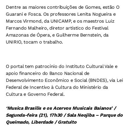
Dentre as maiores contribuições de Gomes, estão O
Guarani e Fosca. Os professores Lenita Nogueira e
Marcos Virmond, da UNICAMP, e os maestros Luiz
Fernando Malheiro, diretor artístico do Festival
Amazonas de Ópera, e Guilherme Bernstein, da
UNIRIO, tocam o trabalho.
O portal tem patrocínio do Instituto Cultural Vale e
apoio financeiro do Banco Nacional de
Desenvolvimento Econômico e Social (BNDES), via Lei
Federal de Incentivo à Cultura do Ministério da
Cultura e Governo Federal.
‘Musica Brasilis e os Acervos Musicais Baianos’ /
Segunda-feira (21), 17h30 / Sala Neojiba – Parque do
Queimado, Liberdade / Gratuito