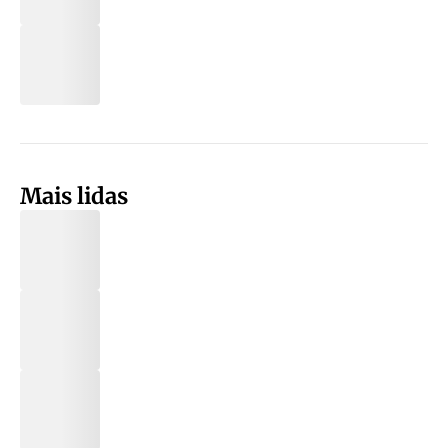
Mais lidas