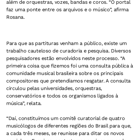
além de orquestras, vozes, bandas e coros. “O portal
faz uma ponte entre os arquivos e o músico”, afirma
Rosana.
Para que as partituras venham a público, existe um
trabalho cauteloso de curadoria e pesquisa. Diversos
pesquisadores estão envolvidos neste processo. “A
primeira coisa que fizemos foi uma consulta pública à
comunidade musical brasileira sobre os principais
compositores que pretendíamos resgatar. A consulta
circulou pelas universidades, orquestras,
conservatórios e todos os organismos ligados à
música”, relata.
“Daí, constituímos um comitê curatorial de quatro
musicólogos de diferentes regiões do Brasil para que,
a cada três meses, se reunisse para ditar os novos