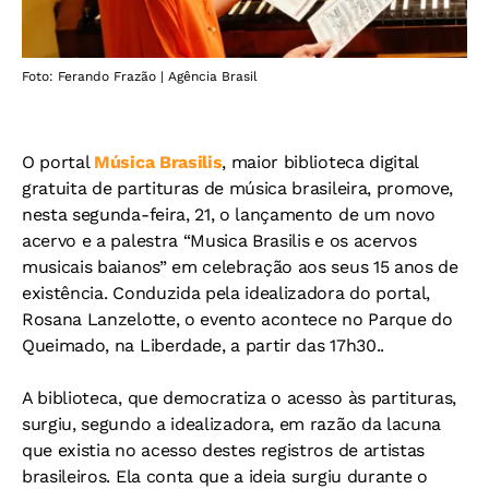
Foto: Ferando Frazão | Agência Brasil
O portal
Música Brasilis
, maior biblioteca digital
gratuita de partituras de música brasileira, promove,
nesta segunda-feira, 21, o lançamento de um novo
acervo e a palestra “Musica Brasilis e os acervos
musicais baianos” em celebração aos seus 15 anos de
existência. Conduzida pela idealizadora do portal,
Rosana Lanzelotte, o evento acontece no Parque do
Queimado, na Liberdade, a partir das 17h30..
A biblioteca, que democratiza o acesso às partituras,
surgiu, segundo a idealizadora, em razão da lacuna
que existia no acesso destes registros de artistas
brasileiros. Ela conta que a ideia surgiu durante o