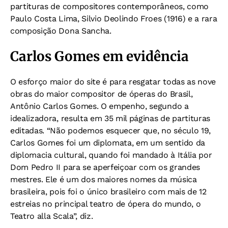
partituras de compositores contemporâneos, como
Paulo Costa Lima, Silvio Deolindo Froes (1916) e a rara
composição Dona Sancha.
Carlos Gomes em evidência
O esforço maior do site é para resgatar todas as nove
obras do maior compositor de óperas do Brasil,
Antônio Carlos Gomes. O empenho, segundo a
idealizadora, resulta em 35 mil páginas de partituras
editadas. “Não podemos esquecer que, no século 19,
Carlos Gomes foi um diplomata, em um sentido da
diplomacia cultural, quando foi mandado à Itália por
Dom Pedro II para se aperfeiçoar com os grandes
mestres. Ele é um dos maiores nomes da música
brasileira, pois foi o único brasileiro com mais de 12
estreias no principal teatro de ópera do mundo, o
Teatro alla Scala”, diz.