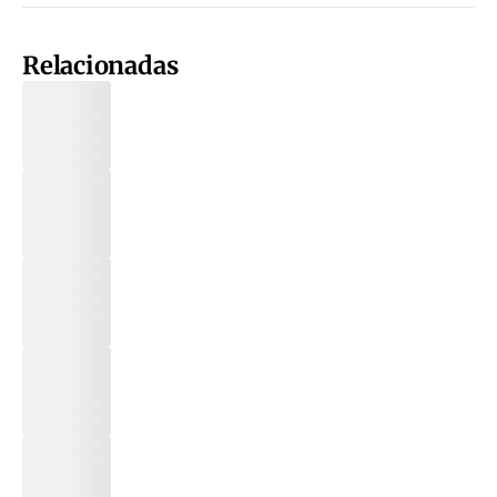
Relacionadas