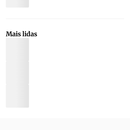
Mais lidas