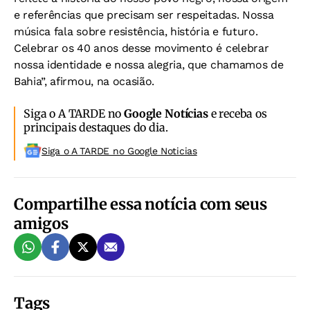
e referências que precisam ser respeitadas. Nossa
música fala sobre resistência, história e futuro.
Celebrar os 40 anos desse movimento é celebrar
nossa identidade e nossa alegria, que chamamos de
Bahia”, afirmou, na ocasião.
Siga o A TARDE no
Google Notícias
e receba os
principais destaques do dia.
Siga o A TARDE no Google Noticias
Compartilhe essa notícia com seus
amigos
Tags