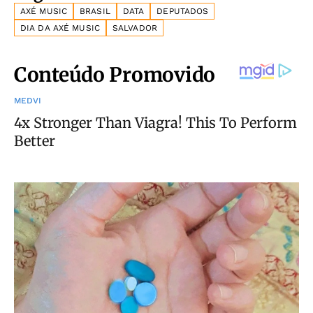
AXÉ MUSIC
BRASIL
DATA
DEPUTADOS
DIA DA AXÉ MUSIC
SALVADOR