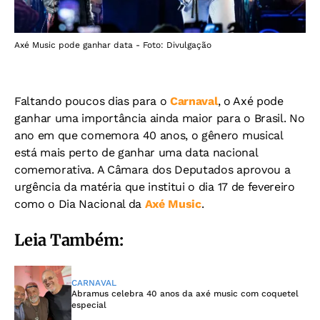
Axé Music pode ganhar data - Foto: Divulgação
Faltando poucos dias para o
Carnaval
, o Axé pode
ganhar uma importância ainda maior para o Brasil. No
ano em que comemora 40 anos, o gênero musical
está mais perto de ganhar uma data nacional
comemorativa. A Câmara dos Deputados aprovou a
urgência da matéria que institui o dia 17 de fevereiro
como o Dia Nacional da
Axé Music
.
Leia Também:
CARNAVAL
Abramus celebra 40 anos da axé music com coquetel
especial