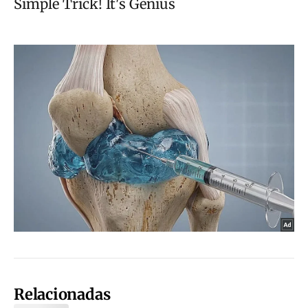
Relacionadas