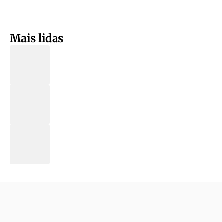
Mais lidas