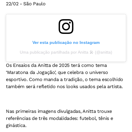
22/02 - São Paulo
Ver esta publicação no Instagram
Uma publicação partilhada por Anitta 🎤 (@anitta)
Os Ensaios da Anitta de 2025 terá como tema
‘Maratona da Jogação’, que celebra o universo
esportivo. Como manda a tradição, o tema escolhido
também será refletido nos looks usados pela artista.
Nas primeiras imagens divulgadas, Anitta trouxe
referências de três modalidades: futebol, tênis e
ginástica.