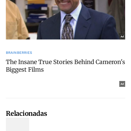
Relacionadas