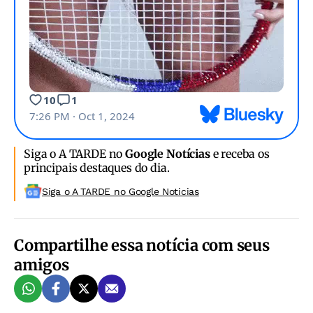
Siga o A TARDE no
Google Notícias
e receba os
principais destaques do dia.
Siga o A TARDE no Google Noticias
Compartilhe essa notícia com seus
amigos