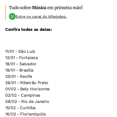
Tudo sobre
Música
em primeira mão!
Entre no canal do WhatsApp.
Confira todas as datas:
11/01 - São Luís
12/01 - Fortaleza
18/01 - Salvador
19/01 - Brasília
25/01 - Recife
26/01 - Ribeirão Preto
01/02 - Belo Horizonte
02/02 - Campinas
08/02 - Rio de Janeiro
15/02 - Curitiba
16/02 - Florianópolis