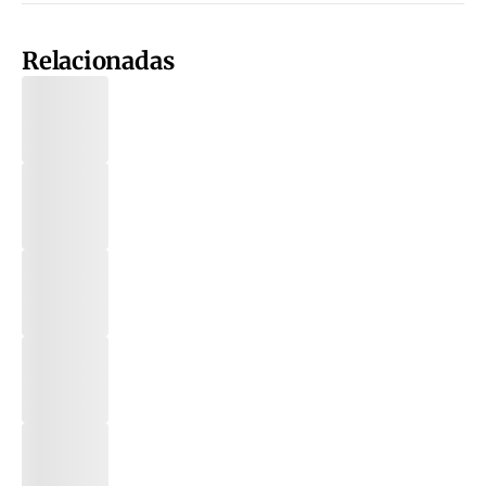
Relacionadas