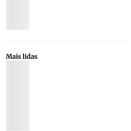
Mais lidas