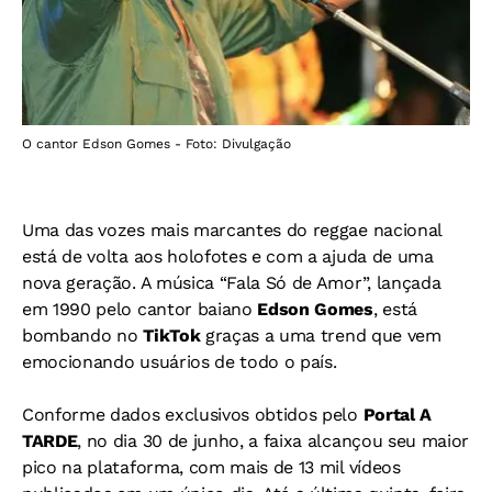
O cantor Edson Gomes - Foto: Divulgação
Uma das vozes mais marcantes do reggae nacional
está de volta aos holofotes e com a ajuda de uma
nova geração. A música “Fala Só de Amor”, lançada
em 1990 pelo cantor baiano
Edson Gomes
, está
bombando no
TikTok
graças a uma trend que vem
emocionando usuários de todo o país.
Conforme dados exclusivos obtidos pelo
Portal A
TARDE
, no dia 30 de junho, a faixa alcançou seu maior
pico na plataforma, com mais de 13 mil vídeos