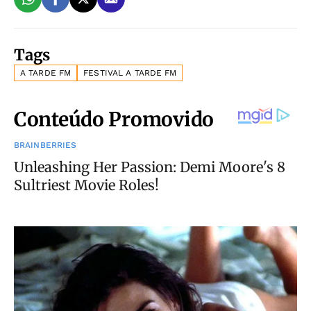
Tags
A TARDE FM
FESTIVAL A TARDE FM