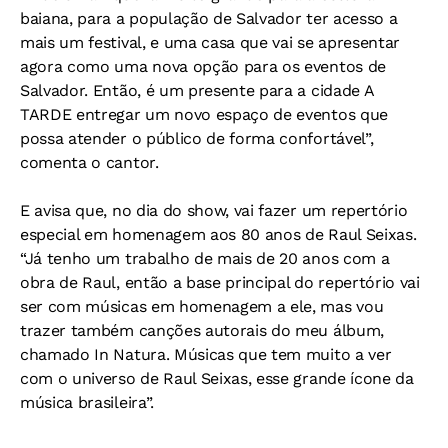
baiana, para a população de Salvador ter acesso a
mais um festival, e uma casa que vai se apresentar
agora como uma nova opção para os eventos de
Salvador. Então, é um presente para a cidade A
TARDE entregar um novo espaço de eventos que
possa atender o público de forma confortável”,
comenta o cantor.
E avisa que, no dia do show, vai fazer um repertório
especial em homenagem aos 80 anos de Raul Seixas.
“Já tenho um trabalho de mais de 20 anos com a
obra de Raul, então a base principal do repertório vai
ser com músicas em homenagem a ele, mas vou
trazer também canções autorais do meu álbum,
chamado In Natura. Músicas que tem muito a ver
com o universo de Raul Seixas, esse grande ícone da
música brasileira”.