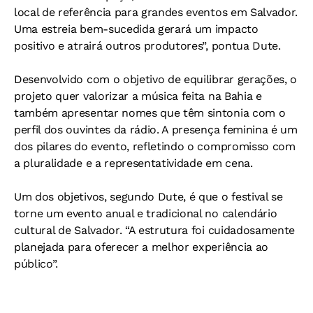
local de referência para grandes eventos em Salvador.
Uma estreia bem-sucedida gerará um impacto
positivo e atrairá outros produtores”, pontua Dute.
Desenvolvido com o objetivo de equilibrar gerações, o
projeto quer valorizar a música feita na Bahia e
também apresentar nomes que têm sintonia com o
perfil dos ouvintes da rádio. A presença feminina é um
dos pilares do evento, refletindo o compromisso com
a pluralidade e a representatividade em cena.
Um dos objetivos, segundo Dute, é que o festival se
torne um evento anual e tradicional no calendário
cultural de Salvador. “A estrutura foi cuidadosamente
planejada para oferecer a melhor experiência ao
público”.