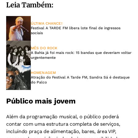
Leia Também:
ÚLTIMA CHANCE!
Festival A TARDE FM libera lote final de ingressos
sociais
MÊS DO ROCK
A Bahia já foi mais rock: 15 bandas que deveriam voltar
urgentemente
HOMENAGEM
Atração do Festival A Tarde FM, Sandra Sá é destaque
do Palco
Público mais jovem
Além da programação musical, o público poderá
contar com uma estrutura completa de serviços,
incluindo praça de alimentação, bares, área VIP,