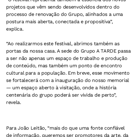
projetos que vêm sendo desenvolvidos dentro do
processo de renovação do Grupo, alinhados a uma
postura mais aberta, conectada e propositiva”,
explica.
“Ao realizarmos este festival, abrimos também as
portas da nossa casa. A sede do Grupo A TARDE passa
a ser não apenas um espaço de trabalho e produção
de conteúdo, mas também um ponto de encontro
cultural para a população. Em breve, esse movimento
se fortalecerá com a inauguração do nosso memorial
— um espaço aberto à visitação, onde a história
centenária do grupo poderá ser vivida de perto”,
revela.
Para João Leitão, “mais do que uma fonte confiável
de informação, queremos ser promotores da arte, da