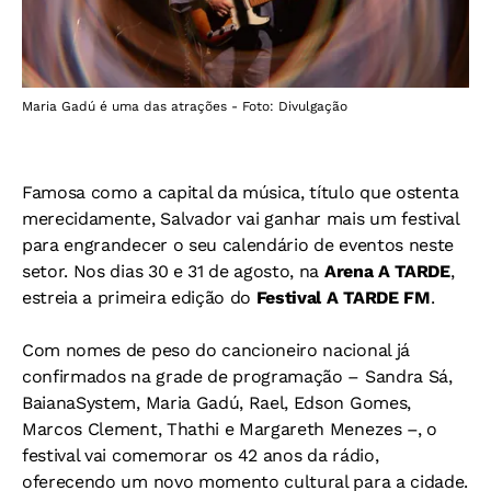
Maria Gadú é uma das atrações - Foto: Divulgação
Famosa como a capital da música, título que ostenta
merecidamente, Salvador vai ganhar mais um festival
para engrandecer o seu calendário de eventos neste
setor. Nos dias 30 e 31 de agosto, na
Arena A TARDE
,
estreia a primeira edição do
Festival A TARDE FM
.
Com nomes de peso do cancioneiro nacional já
confirmados na grade de programação – Sandra Sá,
BaianaSystem, Maria Gadú, Rael, Edson Gomes,
Marcos Clement, Thathi e Margareth Menezes –, o
festival vai comemorar os 42 anos da rádio,
oferecendo um novo momento cultural para a cidade.