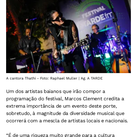
A cantora Thathi - Foto: Raphael Muller | Ag. A TARDE
Um dos artistas baianos que irão compor a
programação do festival, Marcos Clement credita a
extrema importância de um evento deste porte,
sobretudo, à magnitude da diversidade musical que
ocorrerá com a mescla de artistas locais e nacionais.
“É de uma riqueza muito grande para a cultura