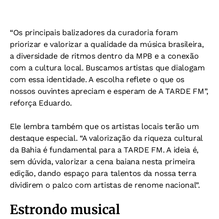
“Os principais balizadores da curadoria foram
priorizar e valorizar a qualidade da música brasileira,
a diversidade de ritmos dentro da MPB e a conexão
com a cultura local. Buscamos artistas que dialogam
com essa identidade. A escolha reflete o que os
nossos ouvintes apreciam e esperam de A TARDE FM”,
reforça Eduardo.
Ele lembra também que os artistas locais terão um
destaque especial. “A valorização da riqueza cultural
da Bahia é fundamental para a TARDE FM. A ideia é,
sem dúvida, valorizar a cena baiana nesta primeira
edição, dando espaço para talentos da nossa terra
dividirem o palco com artistas de renome nacional”.
Estrondo musical