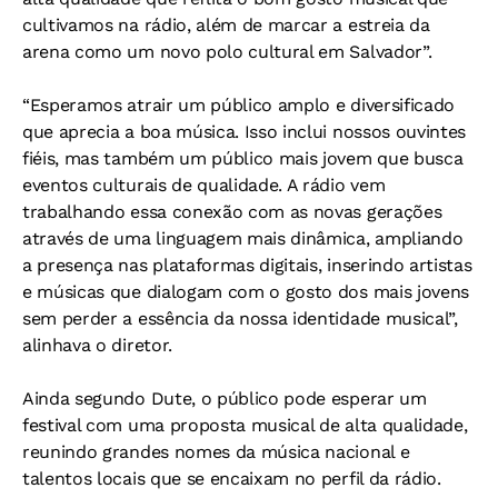
cultivamos na rádio, além de marcar a estreia da
arena como um novo polo cultural em Salvador”.
“Esperamos atrair um público amplo e diversificado
que aprecia a boa música. Isso inclui nossos ouvintes
fiéis, mas também um público mais jovem que busca
eventos culturais de qualidade. A rádio vem
trabalhando essa conexão com as novas gerações
através de uma linguagem mais dinâmica, ampliando
a presença nas plataformas digitais, inserindo artistas
e músicas que dialogam com o gosto dos mais jovens
sem perder a essência da nossa identidade musical”,
alinhava o diretor.
Ainda segundo Dute, o público pode esperar um
festival com uma proposta musical de alta qualidade,
reunindo grandes nomes da música nacional e
talentos locais que se encaixam no perfil da rádio.