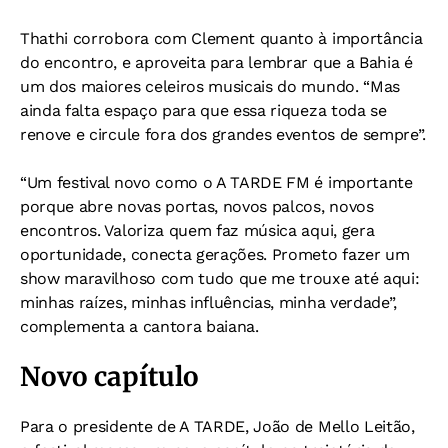
Thathi corrobora com Clement quanto à importância
do encontro, e aproveita para lembrar que a Bahia é
um dos maiores celeiros musicais do mundo. “Mas
ainda falta espaço para que essa riqueza toda se
renove e circule fora dos grandes eventos de sempre”.
“Um festival novo como o A TARDE FM é importante
porque abre novas portas, novos palcos, novos
encontros. Valoriza quem faz música aqui, gera
oportunidade, conecta gerações. Prometo fazer um
show maravilhoso com tudo que me trouxe até aqui:
minhas raízes, minhas influências, minha verdade”,
complementa a cantora baiana.
Novo capítulo
Para o presidente de A TARDE, João de Mello Leitão,