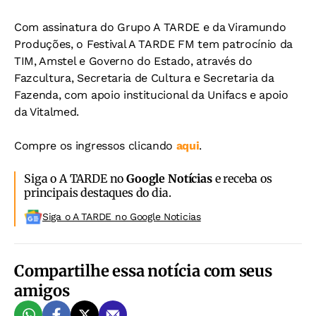
Com assinatura do Grupo A TARDE e da Viramundo
Produções, o Festival A TARDE FM tem patrocínio da
TIM, Amstel e Governo do Estado, através do
Fazcultura, Secretaria de Cultura e Secretaria da
Fazenda, com apoio institucional da Unifacs e apoio
da Vitalmed.
Compre os ingressos clicando
aqui
.
Siga o A TARDE no
Google Notícias
e receba os
principais destaques do dia.
Siga o A TARDE no Google Noticias
Compartilhe essa notícia com seus
amigos