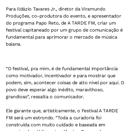
Para Ildázio Tavares Jr., diretor da Viramundo
Produções, co-produtora do evento, e apresentador
do programa Papo Reto, de A TARDE FM, criar um
festival capitaneado por um grupo de comunicação é
fundamental para aprimorar o mercado de música
baiana.
“O festival, pra mim, é de fundamental importância
como motivador, incentivador e para mostrar que
podem, sim, acontecer coisas de alto nível por aqui. O
povo deve esperar algo inédito, maravilhoso,
grandioso”, ressalta o comunicador.
Ele garante que, artisticamente, o Festival A TARDE
FM será um estrondo. “Toda a curadoria foi
construída com muito cuidado e baseada em