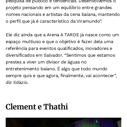
pesquisa de público e tendências. Desenvolvemos o
projeto pensando em um equilíbrio entre grandes
nomes nacionais e artistas da cena baiana, mantendo
o perfil que já é característico da Viramundo”.
Ele diz ainda que a Arena A TARDE já nasce como um
espaço multiuso e que o objetivo é fazer dela uma
referência para eventos qualificados, inovadores e
diversificados em Salvador. “Sentimos que estamos
prestes a viver um divisor de águas no
entretenimento baiano. É algo que todo mundo
sempre quis e que agora, finalmente, vai acontecer”,
diz Ildázio.
Clement e Thathi