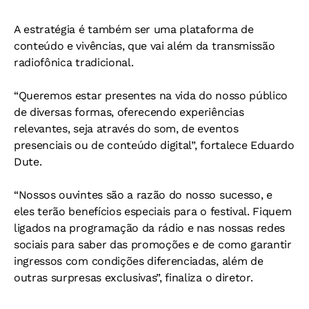
A estratégia é também ser uma plataforma de
conteúdo e vivências, que vai além da transmissão
radiofônica tradicional.
“Queremos estar presentes na vida do nosso público
de diversas formas, oferecendo experiências
relevantes, seja através do som, de eventos
presenciais ou de conteúdo digital”, fortalece Eduardo
Dute.
“Nossos ouvintes são a razão do nosso sucesso, e
eles terão benefícios especiais para o festival. Fiquem
ligados na programação da rádio e nas nossas redes
sociais para saber das promoções e de como garantir
ingressos com condições diferenciadas, além de
outras surpresas exclusivas”, finaliza o diretor.