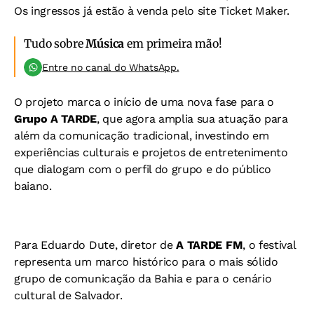
Os ingressos já estão à venda pelo site Ticket Maker.
Tudo sobre
Música
em primeira mão!
Entre no canal do WhatsApp.
O projeto marca o início de uma nova fase para o
Grupo A TARDE
, que agora amplia sua atuação para
além da comunicação tradicional, investindo em
experiências culturais e projetos de entretenimento
que dialogam com o perfil do grupo e do público
baiano.
Para Eduardo Dute, diretor de
A TARDE FM
, o festival
representa um marco histórico para o mais sólido
grupo de comunicação da Bahia e para o cenário
cultural de Salvador.