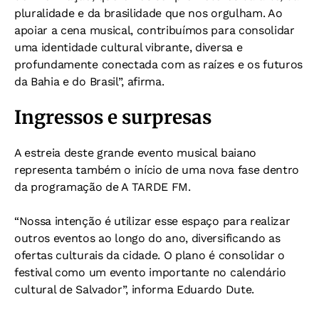
pluralidade e da brasilidade que nos orgulham. Ao
apoiar a cena musical, contribuímos para consolidar
uma identidade cultural vibrante, diversa e
profundamente conectada com as raízes e os futuros
da Bahia e do Brasil”, afirma.
Ingressos e surpresas
A estreia deste grande evento musical baiano
representa também o início de uma nova fase dentro
da programação de A TARDE FM.
“Nossa intenção é utilizar esse espaço para realizar
outros eventos ao longo do ano, diversificando as
ofertas culturais da cidade. O plano é consolidar o
festival como um evento importante no calendário
cultural de Salvador”, informa Eduardo Dute.