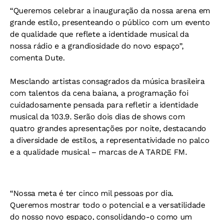
“Queremos celebrar a inauguração da nossa arena em
grande estilo, presenteando o público com um evento
de qualidade que reflete a identidade musical da
nossa rádio e a grandiosidade do novo espaço”,
comenta Dute.
Mesclando artistas consagrados da música brasileira
com talentos da cena baiana, a programação foi
cuidadosamente pensada para refletir a identidade
musical da 103.9. Serão dois dias de shows com
quatro grandes apresentações por noite, destacando
a diversidade de estilos, a representatividade no palco
e a qualidade musical – marcas de A TARDE FM.
“Nossa meta é ter cinco mil pessoas por dia.
Queremos mostrar todo o potencial e a versatilidade
do nosso novo espaço, consolidando-o como um