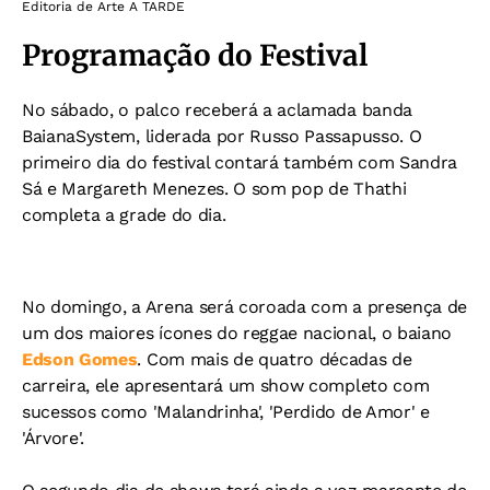
Editoria de Arte A TARDE
Programação do Festival
No sábado, o palco receberá a aclamada banda
BaianaSystem, liderada por Russo Passapusso. O
primeiro dia do festival contará também com Sandra
Sá e Margareth Menezes. O som pop de Thathi
completa a grade do dia.
No domingo, a Arena será coroada com a presença de
um dos maiores ícones do reggae nacional, o baiano
Edson Gomes
. Com mais de quatro décadas de
carreira, ele apresentará um show completo com
sucessos como 'Malandrinha', 'Perdido de Amor' e
'Árvore'.