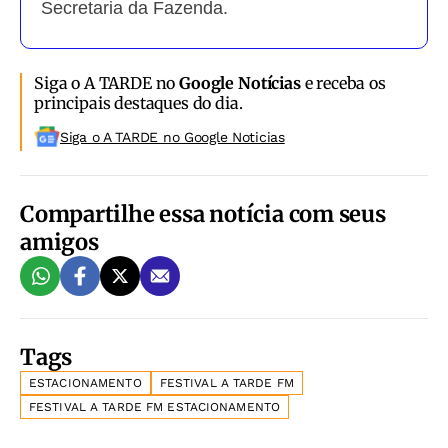
Secretaria da Fazenda.
Siga o A TARDE no
Google Notícias
e receba os
principais destaques do dia.
Siga o A TARDE no Google Noticias
Compartilhe essa notícia com seus
amigos
Tags
ESTACIONAMENTO
FESTIVAL A TARDE FM
FESTIVAL A TARDE FM ESTACIONAMENTO