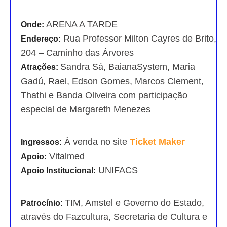
ARENA A TARDE
Onde:
Rua Professor Milton Cayres de Brito,
Endereço:
204 – Caminho das Árvores
Sandra Sá, BaianaSystem, Maria
Atrações:
Gadú, Rael, Edson Gomes, Marcos Clement,
Thathi e Banda Oliveira com participação
especial de Margareth Menezes
À venda no site
Ticket Maker
Ingressos:
Vitalmed
Apoio:
UNIFACS
Apoio Institucional:
TIM, Amstel e Governo do Estado,
Patrocínio:
através do Fazcultura, Secretaria de Cultura e