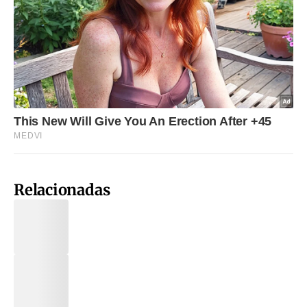
Relacionadas