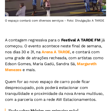
O espaço contará com diversos serviços - Foto: Divulgação A TARDE
A contagem regressiva para o
Festival A TARDE FM
já
começou. O evento acontece neste final de semana,
nos dias 30 e 31, na
Arena A TARDE
, e contará com
uma grade de atrações recheada, com artistas como
Edson Gomes, Maria Gadú, Sandra Sá,
Margareth
Menezes
e mais.
Quem for ao novo espaço de carro pode ficar
despreocupado, pois poderá estacionar com
tranquilidade e proximidade da nova Arena multiuso,
com a parceria com a rede AW Estacionamentos.