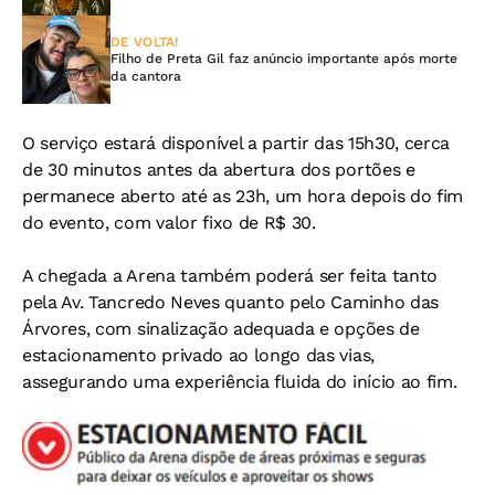
DE VOLTA!
Filho de Preta Gil faz anúncio importante após morte
da cantora
O serviço estará disponível a partir das 15h30, cerca
de 30 minutos antes da abertura dos portões e
permanece aberto até as 23h, um hora depois do fim
do evento, com valor fixo de R$ 30.
A chegada a Arena também poderá ser feita tanto
pela Av. Tancredo Neves quanto pelo Caminho das
Árvores, com sinalização adequada e opções de
estacionamento privado ao longo das vias,
assegurando uma experiência fluida do início ao fim.