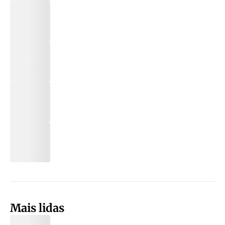
Mais lidas