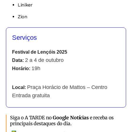
Liniker
Zion
Serviços
Festival de Lençóis 2025
2 a 4 de outubro
Data:
19h
Horário:
Praça Horácio de Mattos – Centro
Local:
Entrada gratuita
Siga o A TARDE no
Google Notícias
e receba os
principais destaques do dia.