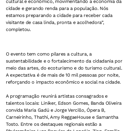
cultural e econômico, movimentando a economia da
cidade e gerando renda para a população. Nós
estamos preparando a cidade para receber cada
visitante de casa linda, pronta e acolhedora”,
completou.
O evento tem como pilares a cultura, a
sustentabilidade e o fortalecimento da cidadania por
meio das artes, do ecoturismo e do turismo cultural.
A expectativa é de mais de 10 mil pessoas por noite,
reforçando o impacto econômico e social na cidade.
A programação reunirá artistas consagrados e
talentos locais: Liniker, Edson Gomes, Banda Oliveira
convida Maria Gadú e Jorge Vercillo, Ópera B,
Carneirinho, Thathi, Amy ReggaeHouse e Samantha
Tosto. Entre os destaques regionais estão a