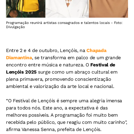
Programação reunirá artistas consagrados e talentos locais - Foto:
Divulgação
Entre 2 e 4 de outubro, Lençóis, na
Chapada
Diamantina
, se transforma em palco de um grande
encontro entre música e natureza. O
Festival de
Lençóis 2025
surge como um abraço cultural em
plena primavera, promovendo conscientização
ambiental e valorização da arte local e nacional.
“O Festival de Lençóis é sempre uma alegria imensa
para todos nós. Este ano, a expectativa é das
melhores possíveis. A programação foi muito bem
recebida pelo público, que reagiu com muito carinho",
afirma Vanessa Senna, prefeita de Lençóis.