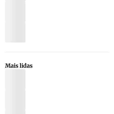
Mais lidas