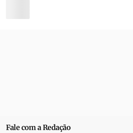
Fale com a Redação