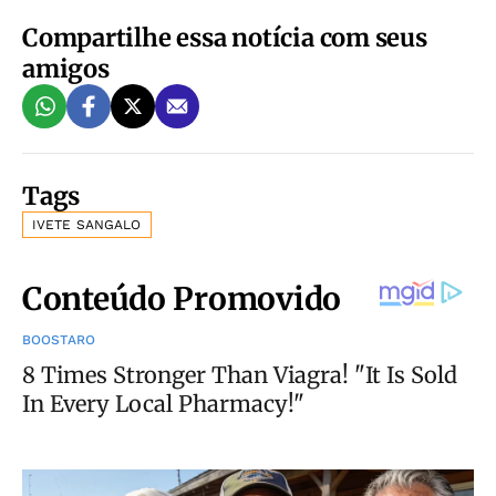
Compartilhe essa notícia com seus
amigos
Tags
IVETE SANGALO