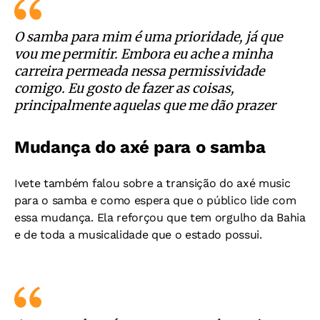
O samba para mim é uma prioridade, já que
vou me permitir. Embora eu ache a minha
carreira permeada nessa permissividade
comigo. Eu gosto de fazer as coisas,
principalmente aquelas que me dão prazer
Mudança do axé para o samba
Ivete também falou sobre a transição do axé music
para o samba e como espera que o público lide com
essa mudança. Ela reforçou que tem orgulho da Bahia
e de toda a musicalidade que o estado possui.