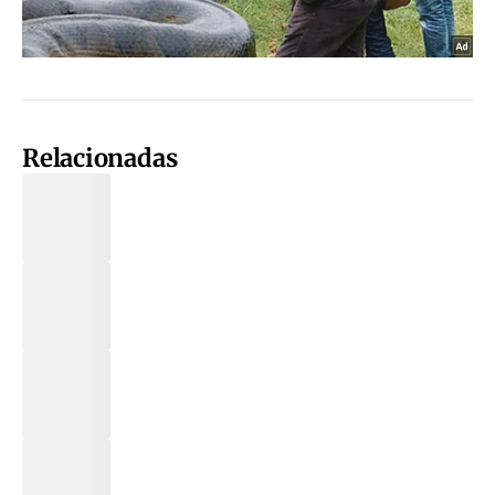
Relacionadas