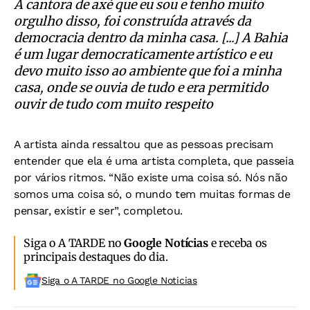
A cantora de axé que eu sou e tenho muito
orgulho disso, foi construída através da
democracia dentro da minha casa. [...] A Bahia
é um lugar democraticamente artístico e eu
devo muito isso ao ambiente que foi a minha
casa, onde se ouvia de tudo e era permitido
ouvir de tudo com muito respeito
A artista ainda ressaltou que as pessoas precisam
entender que ela é uma artista completa, que passeia
por vários ritmos. “Não existe uma coisa só. Nós não
somos uma coisa só, o mundo tem muitas formas de
pensar, existir e ser”, completou.
Siga o A TARDE no
Google Notícias
e receba os
principais destaques do dia.
Siga o A TARDE no Google Noticias