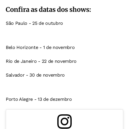
Confira as datas dos shows:
São Paulo - 25 de outubro
Belo Horizonte - 1 de novembro
Rio de Janeiro - 22 de novembro
Salvador - 30 de novembro
Porto Alegre - 13 de dezembro