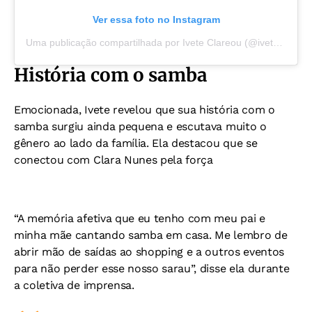
Ver essa foto no Instagram
Uma publicação compartilhada por Ivete Clareou (@iveteclareou)
História com o samba
Emocionada, Ivete revelou que sua história com o
samba surgiu ainda pequena e escutava muito o
gênero ao lado da família. Ela destacou que se
conectou com Clara Nunes pela força
“A memória afetiva que eu tenho com meu pai e
minha mãe cantando samba em casa. Me lembro de
abrir mão de saídas ao shopping e a outros eventos
para não perder esse nosso sarau”, disse ela durante
a coletiva de imprensa.