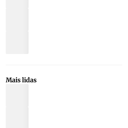
Mais lidas