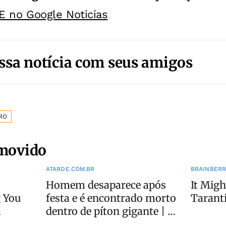
E no Google Noticias
ssa notícia com seus amigos
RO