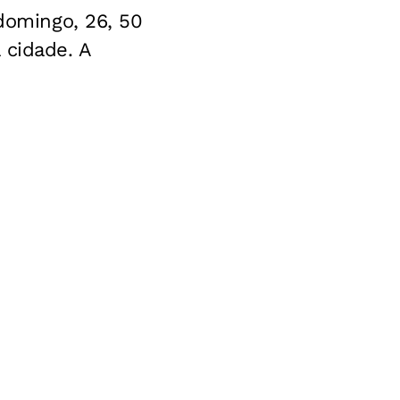
 domingo, 26, 50
 cidade. A