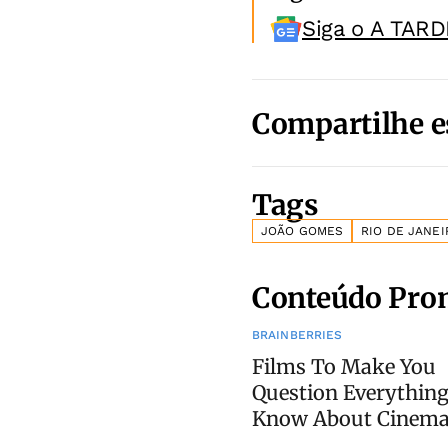
Siga o A TARD
Compartilhe e
Tags
JOÃO GOMES
RIO DE JANEI