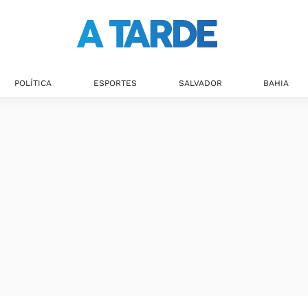
POLÍTICA
ESPORTES
SALVADOR
BAHIA