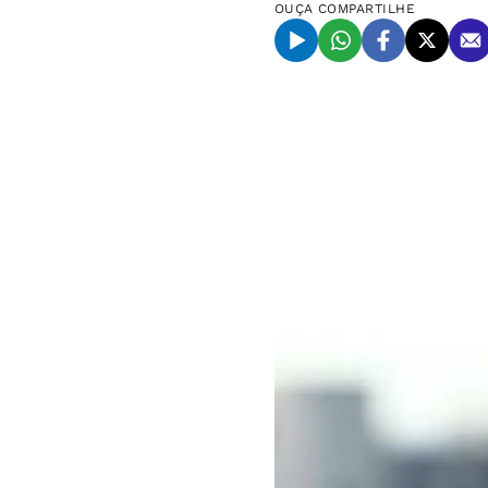
OUÇA
COMPARTILHE