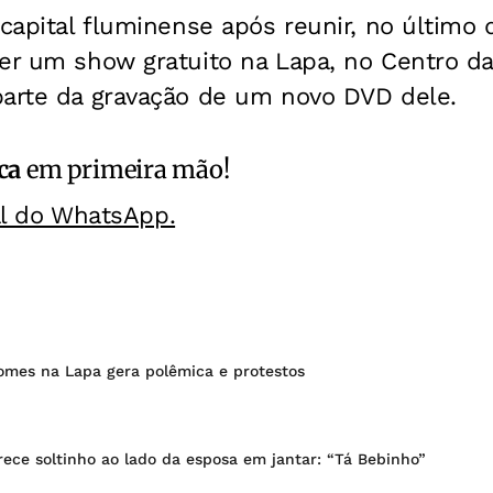
 capital fluminense após reunir, no último
er um show gratuito na Lapa, no Centro da
parte da gravação de um novo DVD dele.
ca
em primeira mão!
al do WhatsApp.
mes na Lapa gera polêmica e protestos
ece soltinho ao lado da esposa em jantar: “Tá Bebinho”