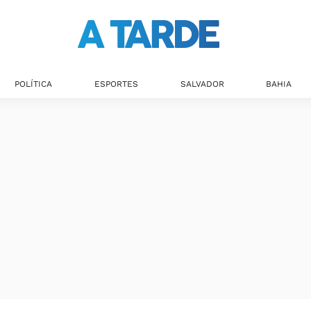
POLÍTICA
ESPORTES
SALVADOR
BAHIA