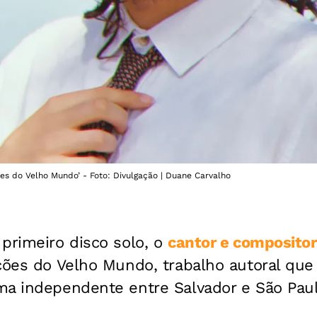
es do Velho Mundo’ - Foto: Divulgação | Duane Carvalho
primeiro disco solo, o
cantor e compositor
ões do Velho Mundo, trabalho autoral que 
ma independente entre Salvador e São Paul