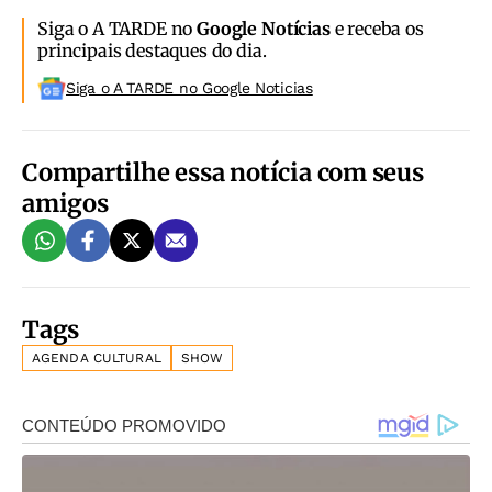
Siga o A TARDE no
Google Notícias
e receba os
principais destaques do dia.
Siga o A TARDE no Google Noticias
Compartilhe essa notícia com seus
amigos
Tags
AGENDA CULTURAL
SHOW