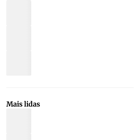
Mais lidas