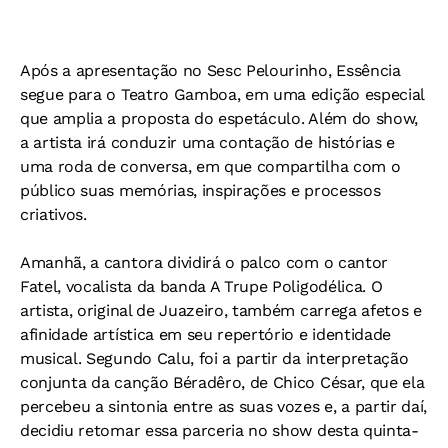
Após a apresentação no Sesc Pelourinho, Essência
segue para o Teatro Gamboa, em uma edição especial
que amplia a proposta do espetáculo. Além do show,
a artista irá conduzir uma contação de histórias e
uma roda de conversa, em que compartilha com o
público suas memórias, inspirações e processos
criativos.
Amanhã, a cantora dividirá o palco com o cantor
Fatel, vocalista da banda A Trupe Poligodélica. O
artista, original de Juazeiro, também carrega afetos e
afinidade artística em seu repertório e identidade
musical. Segundo Calu, foi a partir da interpretação
conjunta da canção Béradêro, de Chico César, que ela
percebeu a sintonia entre as suas vozes e, a partir daí,
decidiu retomar essa parceria no show desta quinta-