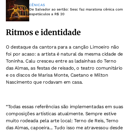
CÊNICAS
De Salvador ao sertão: Sesc faz maratona cênica com
espetáculos a R$ 20
Ritmos e identidade
O destaque da cantora para a canção Limoeiro não
foi por acaso: a artista é natural da mesma cidade de
Toninha. Calu cresceu entre as ladainhas do Terno
das Almas, as festas de reisado, o teatro comunitário
e os discos de Marisa Monte, Caetano e Milton
Nascimento que rodavam em casa.
“Todas essas referências são implementadas em suas
composições artísticas atualmente. Sempre estive
muito rodeada pela arte local: Terno de Reis, Terno
das Almas, capoeira... Tudo isso me atravessou desde