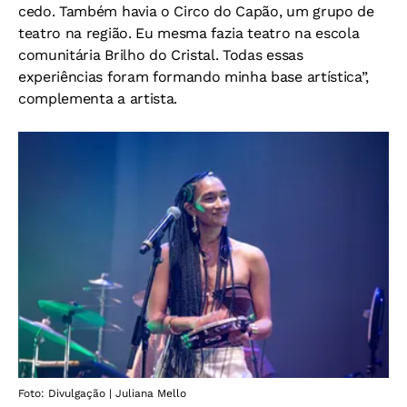
cedo. Também havia o Circo do Capão, um grupo de
teatro na região. Eu mesma fazia teatro na escola
comunitária Brilho do Cristal. Todas essas
experiências foram formando minha base artística”,
complementa a artista.
Foto: Divulgação | Juliana Mello