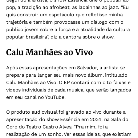
pop, a tradição ao afrobeat, as ladainhas ao jazz. “Eu
quis construir um espetáculo que refletisse minha
trajetória e também provocasse um diálogo com o
público jovem sobre a força e a atualidade da cultura
popular brasileira”, diz a cantora sobre o show.
Calu Manhães ao Vivo
Após essas apresentações em Salvador, a artista se
prepara para lançar seu mais novo álbum, intitulado
Calu Manhães ao Vivo. O EP contará com oito faixas e
vídeos individuais de cada música, que serão lançados
em seu canal no YouTube.
O produto audiovisual foi gravado ao vivo durante a
apresentação do show Essência em 2024, na Sala do
Coro do Teatro Castro Alves. “Pra mim, foi a
realização de um sonho. Ver essas ideias, que existiam