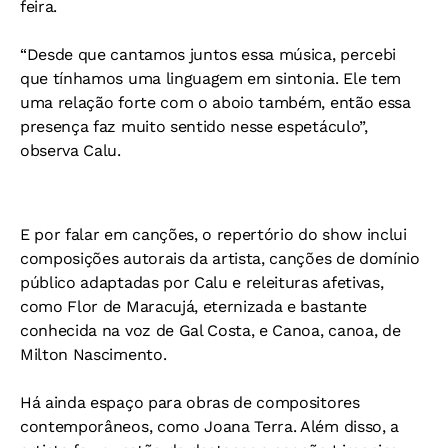
feira.
“Desde que cantamos juntos essa música, percebi
que tínhamos uma linguagem em sintonia. Ele tem
uma relação forte com o aboio também, então essa
presença faz muito sentido nesse espetáculo”,
observa Calu.
E por falar em canções, o repertório do show inclui
composições autorais da artista, canções de domínio
público adaptadas por Calu e releituras afetivas,
como Flor de Maracujá, eternizada e bastante
conhecida na voz de Gal Costa, e Canoa, canoa, de
Milton Nascimento.
Há ainda espaço para obras de compositores
contemporâneos, como Joana Terra. Além disso, a