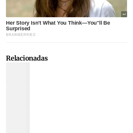
Relacionadas