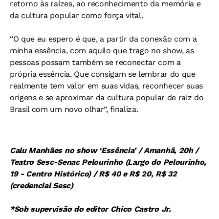
retorno às raízes, ao reconhecimento da memória e
da cultura popular como força vital.
“O que eu espero é que, a partir da conexão com a
minha essência, com aquilo que trago no show, as
pessoas possam também se reconectar com a
própria essência. Que consigam se lembrar do que
realmente tem valor em suas vidas, reconhecer suas
origens e se aproximar da cultura popular de raiz do
Brasil com um novo olhar”, finaliza.
Calu Manhães no show ‘Essência’ / Amanhã, 20h /
Teatro Sesc-Senac Pelourinho (Largo do Pelourinho,
19 - Centro Histórico) / R$ 40 e R$ 20, R$ 32
(credencial Sesc)
*Sob supervisão do editor Chico Castro Jr.