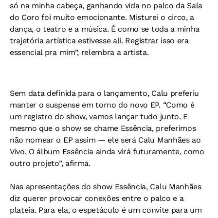
só na minha cabeça, ganhando vida no palco da Sala
do Coro foi muito emocionante. Misturei o circo, a
dança, o teatro e a música. É como se toda a minha
trajetória artística estivesse ali. Registrar isso era
essencial pra mim”, relembra a artista.
Sem data definida para o lançamento, Calu preferiu
manter o suspense em torno do novo EP. “Como é
um registro do show, vamos lançar tudo junto. E
mesmo que o show se chame Essência, preferimos
não nomear o EP assim — ele será Calu Manhães ao
Vivo. O álbum Essência ainda virá futuramente, como
outro projeto”, afirma.
Nas apresentações do show Essência, Calu Manhães
diz querer provocar conexões entre o palco e a
plateia. Para ela, o espetáculo é um convite para um