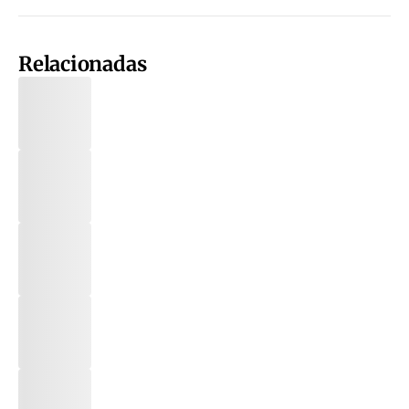
Relacionadas