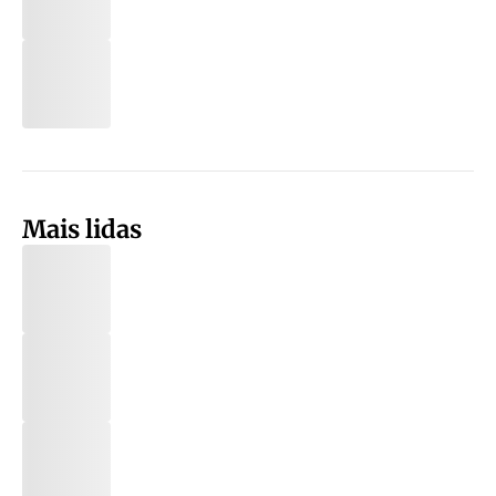
Mais lidas