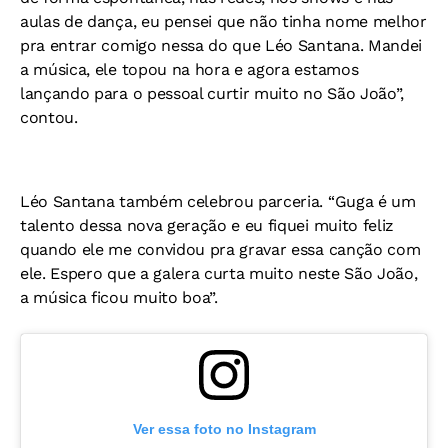
aulas de dança, eu pensei que não tinha nome melhor
pra entrar comigo nessa do que Léo Santana. Mandei
a música, ele topou na hora e agora estamos
lançando para o pessoal curtir muito no São João”,
contou.
Léo Santana também celebrou parceria. “Guga é um
talento dessa nova geração e eu fiquei muito feliz
quando ele me convidou pra gravar essa canção com
ele. Espero que a galera curta muito neste São João,
a música ficou muito boa”.
Ver essa foto no Instagram