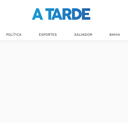
POLÍTICA
ESPORTES
SALVADOR
BAHIA