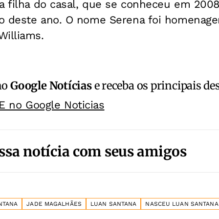
a filha do casal, que se conheceu em 2008.
o deste ano. O nome Serena foi homenage
Williams.
no
Google Notícias
e receba os principais de
E no Google Noticias
ssa notícia com seus amigos
NTANA
JADE MAGALHÃES
LUAN SANTANA
NASCEU LUAN SANTANA