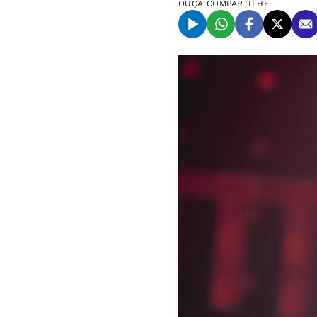
OUÇA
COMPARTILHE