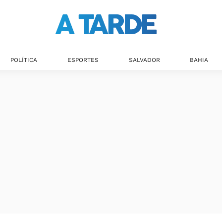
POLÍTICA
ESPORTES
SALVADOR
BAHIA