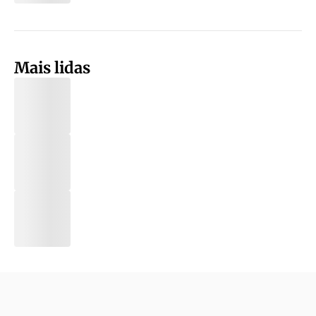
Mais lidas