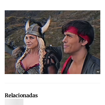
Relacionadas