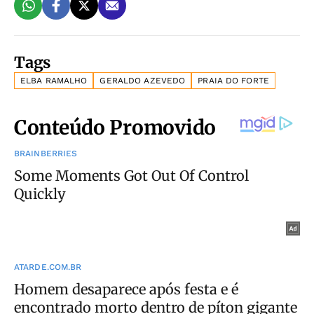
Tags
ELBA RAMALHO
GERALDO AZEVEDO
PRAIA DO FORTE