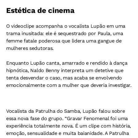
Estética de cinema
O videoclipe acompanha o vocalista Lupão em uma
trama inusitada: ele é sequestrado por Paula, uma
femme fatale poderosa que lidera uma gangue de
mulheres sedutoras.
Enquanto Lupão canta, amarrado e rendido à dança
hipnótica, Naldo Benny interpreta um detetive que
tenta desvendar o caso, mas acaba se envolvendo
emocionalmente com a mulher que deveria investigar.
Vocalista da Patrulha do Samba, Lupão falou sobre
essa nova fase do grupo.
“Gravar Fenomenal foi uma
experiência totalmente nova. É um clipe com história,
emoção, sensualidade e muita baianidade. A Patrulha