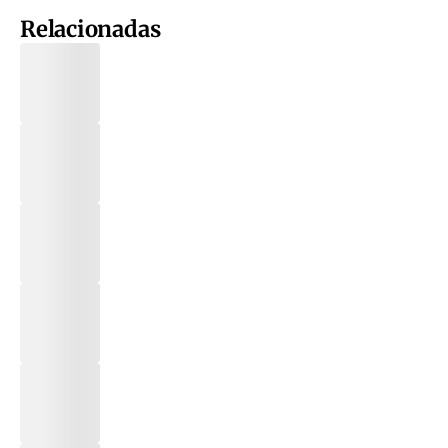
Relacionadas