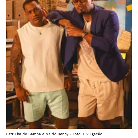
Patrulha do Samba e Naldo Benny - Foto: Divulgação