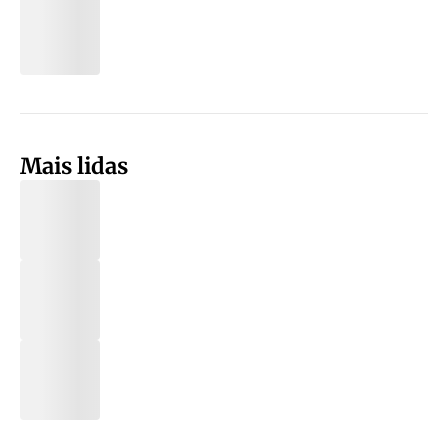
Mais lidas