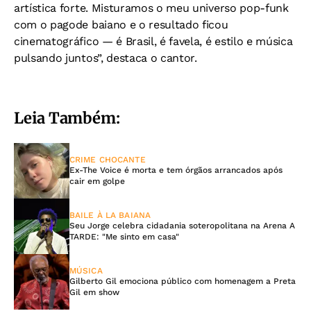
artística forte. Misturamos o meu universo pop-funk
com o pagode baiano e o resultado ficou
cinematográfico — é Brasil, é favela, é estilo e música
pulsando juntos”, destaca o cantor.
Leia Também:
CRIME CHOCANTE
Ex-The Voice é morta e tem órgãos arrancados após
cair em golpe
BAILE À LA BAIANA
Seu Jorge celebra cidadania soteropolitana na Arena A
TARDE: "Me sinto em casa"
MÚSICA
Gilberto Gil emociona público com homenagem a Preta
Gil em show