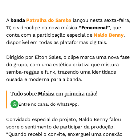
A
banda
Patrulha do Samba
lançou nesta sexta-feira,
17, o videoclipe da nova música
“Fenomenal”
, que
conta com a participação especial de
Naldo Benny
,
disponível em todas as plataformas digitais.
Dirigido por Elton Sales, o clipe marca uma nova fase
do grupo, com uma estética criativa que mistura
samba-reggae e funk, trazendo uma identidade
ousada e moderna para a banda.
Tudo sobre
Música
em primeira mão!
Entre no canal do WhatsApp.
Convidado especial do projeto, Naldo Benny falou
sobre o sentimento de participar da produção.
“Quando recebi o convite, enxerguei uma conexão