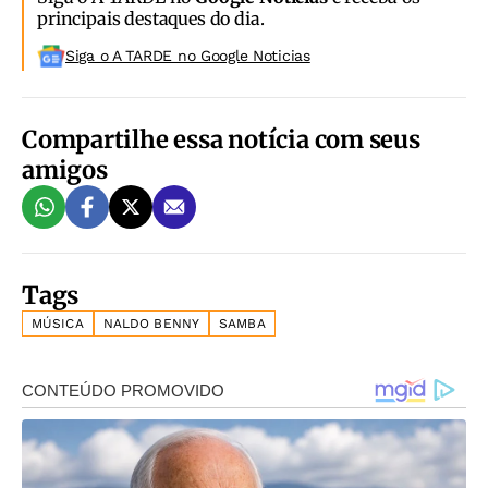
principais destaques do dia.
Siga o A TARDE no Google Noticias
Compartilhe essa notícia com seus
amigos
Tags
MÚSICA
NALDO BENNY
SAMBA