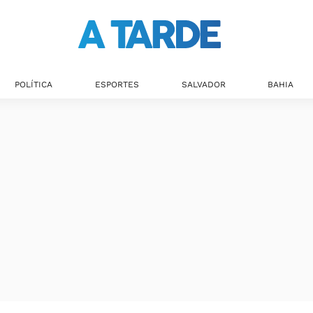
POLÍTICA
ESPORTES
SALVADOR
BAHIA