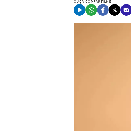
OUÇA
COMPARTILHE