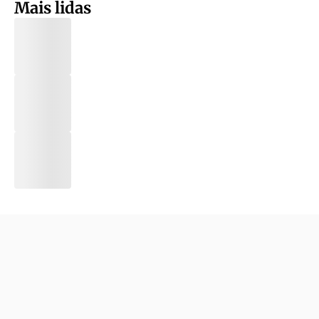
Mais lidas