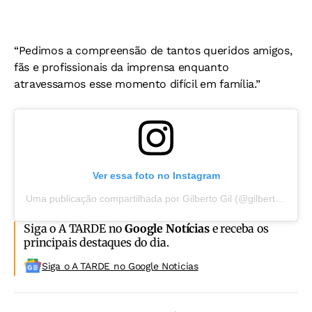
“Pedimos a compreensão de tantos queridos amigos,
fãs e profissionais da imprensa enquanto
atravessamos esse momento difícil em família.”
Ver essa foto no Instagram
Uma publicação compartilhada por Gilberto Gil (@gilbertogil)
Siga o A TARDE no
Google Notícias
e receba os
principais destaques do dia.
Siga o A TARDE no Google Noticias