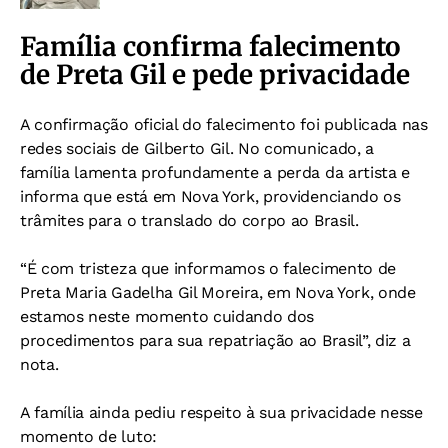
Família confirma falecimento
de Preta Gil e pede privacidade
A confirmação oficial do falecimento foi publicada nas
redes sociais de Gilberto Gil. No comunicado, a
família lamenta profundamente a perda da artista e
informa que está em Nova York, providenciando os
trâmites para o translado do corpo ao Brasil.
“É com tristeza que informamos o falecimento de
Preta Maria Gadelha Gil Moreira, em Nova York, onde
estamos neste momento cuidando dos
procedimentos para sua repatriação ao Brasil”, diz a
nota.
A família ainda pediu respeito à sua privacidade nesse
momento de luto: