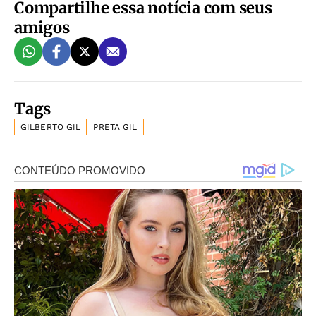
Compartilhe essa notícia com seus
amigos
Tags
GILBERTO GIL
PRETA GIL