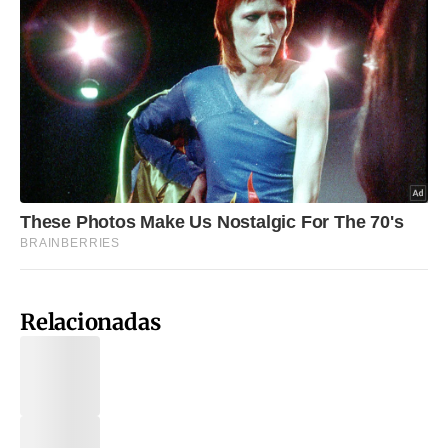
Relacionadas