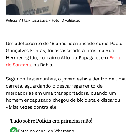
Polícia Militar/Ilustrativa - Foto: Divulgação
Um adolescente de 16 anos, identificado como Pablo
Gonçalves Freitas, foi assassinado a tiros, na Rua
Hermenegildo, no bairro Alto do Papagaio, em
Feira
de Santana
, na Bahia.
Segundo testemunhas, o jovem estava dentro de uma
carreta, aguardando o descarregamento de
mercadorias em uma transportadora, quando um
homem encapuzado chegou de bicicleta e disparou
várias vezes contra ele.
Tudo sobre
Polícia
em primeira mão!
Entre no canal do WhatsApp.