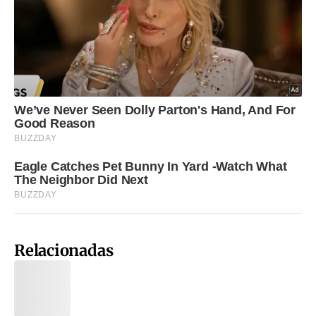
Relacionadas