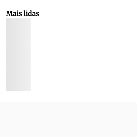
Mais lidas