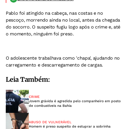
Pablo foi atingido na cabeça, nas costas e no
pescoço, morrendo ainda no local, antes da chegada
do socorro. O suspeito fugiu logo após o crime e, até
o momento, ninguém foi preso.
O adolescente trabalhava como 'chapa', ajudando no
carregamento e descarregamento de cargas.
Leia Também:
CRIME
Jovem grávida é agredida pelo companheiro em posto
de combustíveis na Bahia
ABUSO DE VULNERÁVEL
Homem é preso suspeito de estuprar a sobrinha