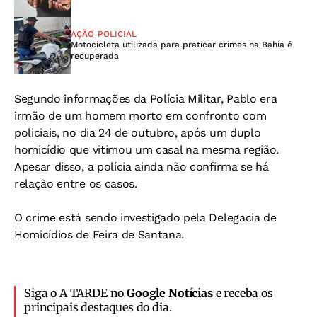
AÇÃO POLICIAL
Motocicleta utilizada para praticar crimes na Bahia é
recuperada
Segundo informações da Polícia Militar, Pablo era
irmão de um homem morto em confronto com
policiais, no dia 24 de outubro, após um duplo
homicídio que vitimou um casal na mesma região.
Apesar disso, a polícia ainda não confirma se há
relação entre os casos.
O crime está sendo investigado pela Delegacia de
Homicídios de Feira de Santana.
Siga o A TARDE no
Google Notícias
e receba os
principais destaques do dia.