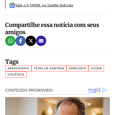
Siga o A TARDE no Google Noticias
Compartilhe essa notícia com seus
amigos
Tags
ASSASSINATO
FEIRA DE SANTANA
HOMICÍDIO
JOVEM
VIOLÊNCIA