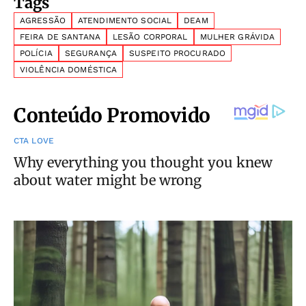
Tags
AGRESSÃO
ATENDIMENTO SOCIAL
DEAM
FEIRA DE SANTANA
LESÃO CORPORAL
MULHER GRÁVIDA
POLÍCIA
SEGURANÇA
SUSPEITO PROCURADO
VIOLÊNCIA DOMÉSTICA