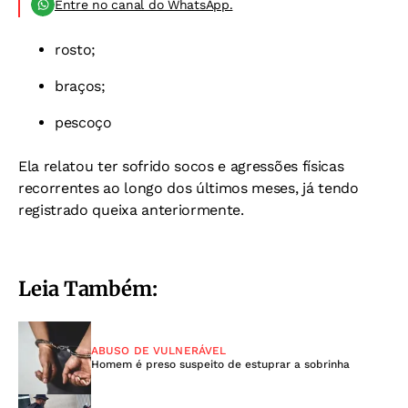
Entre no canal do WhatsApp.
rosto;
braços;
pescoço
Ela relatou ter sofrido socos e agressões físicas
recorrentes ao longo dos últimos meses, já tendo
registrado queixa anteriormente.
Leia Também:
ABUSO DE VULNERÁVEL
Homem é preso suspeito de estuprar a sobrinha