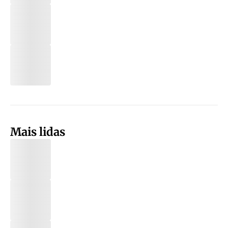
Mais lidas