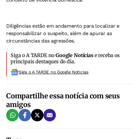
Diligências estão em andamento para localizar e
responsabilizar o suspeito, além de apurar as
circunstâncias das agressões.
Siga o A TARDE no
Google Notícias
e receba os
principais destaques do dia.
Siga o A TARDE no Google Noticias
Compartilhe essa notícia com seus
amigos