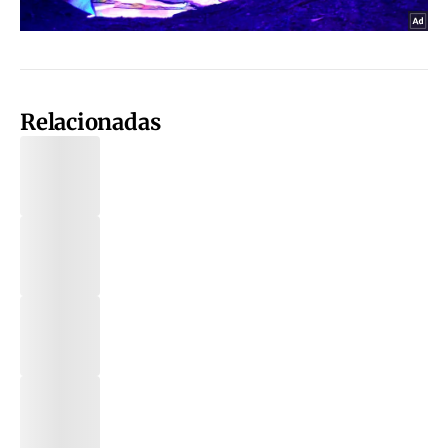
Relacionadas