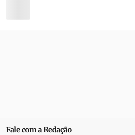
Fale com a Redação