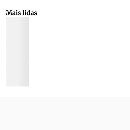
Mais lidas