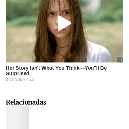
Relacionadas