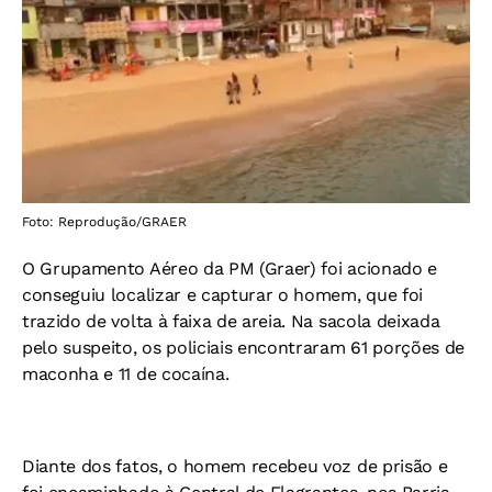
Foto: Reprodução/GRAER
O Grupamento Aéreo da PM (Graer) foi acionado e
conseguiu localizar e capturar o homem, que foi
trazido de volta à faixa de areia.
Na sacola deixada
pelo suspeito, os policiais encontraram 61 porções de
maconha e 11 de cocaína.
Diante dos fatos, o homem recebeu voz de prisão e