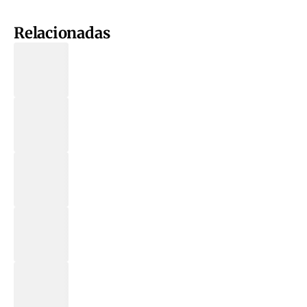
Relacionadas