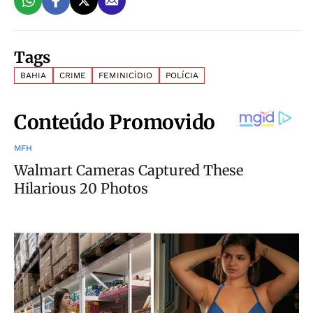
Tags
BAHIA
CRIME
FEMINICÍDIO
POLÍCIA