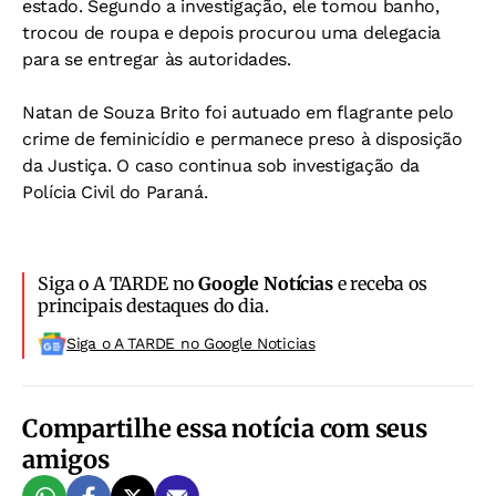
estado. Segundo a investigação, ele tomou banho,
trocou de roupa e depois procurou uma delegacia
para se entregar às autoridades.
Natan de Souza Brito foi autuado em flagrante pelo
crime de feminicídio e permanece preso à disposição
da Justiça. O caso continua sob investigação da
Polícia Civil do Paraná.
Siga o A TARDE no
Google Notícias
e receba os
principais destaques do dia.
Siga o A TARDE no Google Noticias
Compartilhe essa notícia com seus
amigos