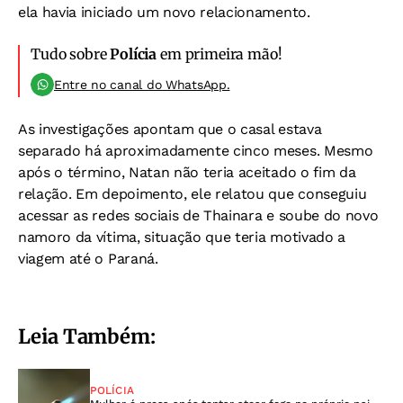
ela havia iniciado um novo relacionamento.
Tudo sobre
Polícia
em primeira mão!
Entre no canal do WhatsApp.
As investigações apontam que o casal estava
separado há aproximadamente cinco meses. Mesmo
após o término, Natan não teria aceitado o fim da
relação. Em depoimento, ele relatou que conseguiu
acessar as redes sociais de Thainara e soube do novo
namoro da vítima, situação que teria motivado a
viagem até o Paraná.
Leia Também:
POLÍCIA