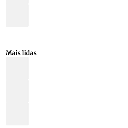
Mais lidas