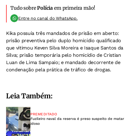
Tudo sobre
Polícia
em primeira mão!
Entre no canal do WhatsApp.
Kika possuía três mandados de prisão em aberto:
prisão preventiva pelo duplo homicídio qualificado
que vitimou Keven Silva Moreira e Isaque Santos da
Silva; prisão temporária pelo homicídio de Cristian
Luan de Lima Sampaio; e mandado decorrente de
condenação pela prática de tráfico de drogas.
Leia Também:
PREMEDITADO
Fuzileiro naval da reserva é preso suspeito de matar
idoso