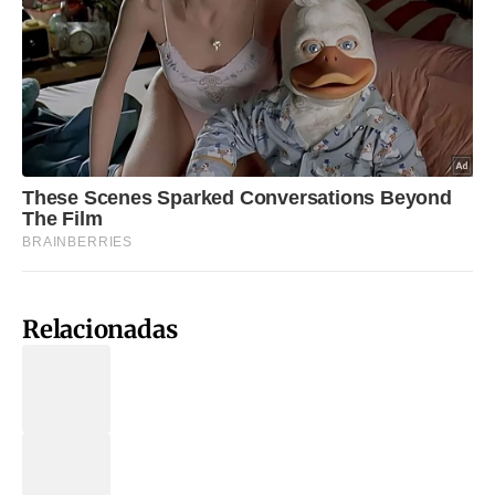
Relacionadas