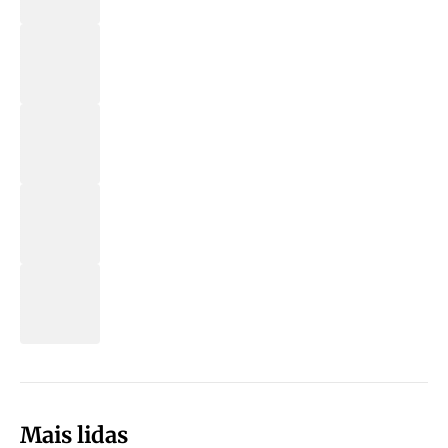
Mais lidas