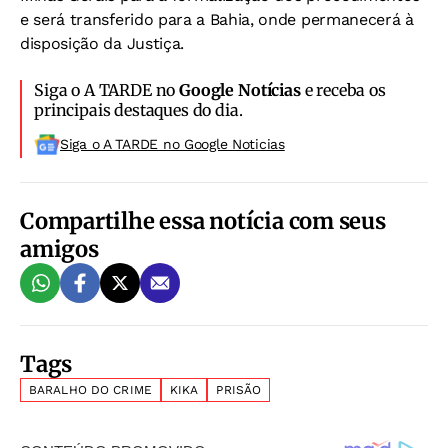
e será transferido para a Bahia, onde permanecerá à
disposição da Justiça.
Siga o A TARDE no
Google Notícias
e receba os
principais destaques do dia.
Siga o A TARDE no Google Noticias
Compartilhe essa notícia com seus
amigos
Tags
BARALHO DO CRIME
KIKA
PRISÃO