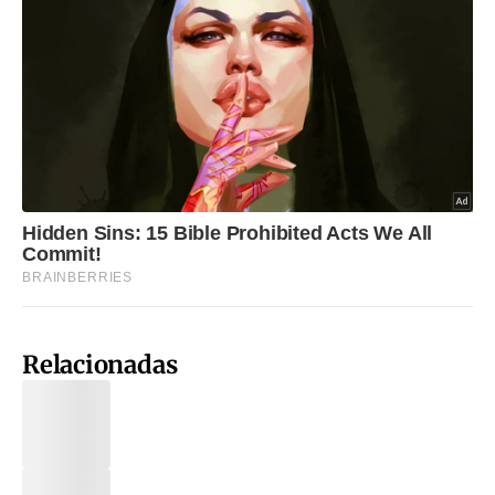
Relacionadas