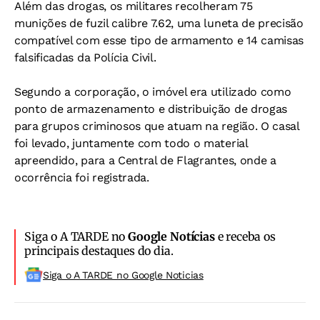
Além das drogas, os militares recolheram 75
munições de fuzil calibre 7.62, uma luneta de precisão
compatível com esse tipo de armamento e 14 camisas
falsificadas da Polícia Civil.
Segundo a corporação, o imóvel era utilizado como
ponto de armazenamento e distribuição de drogas
para grupos criminosos que atuam na região. O casal
foi levado, juntamente com todo o material
apreendido, para a Central de Flagrantes, onde a
ocorrência foi registrada.
Siga o A TARDE no
Google Notícias
e receba os
principais destaques do dia.
Siga o A TARDE no Google Noticias