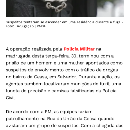
Suspeitos tentaram se esconder em uma residência durante a fuga -
Foto: Divulgação | PMSE
A operação realizada pela
Polícia Militar
na
madrugada desta terça-feira, 30, terminou com a
prisão de um homem e uma mulher apontados como
suspeitos de envolvimento com o tráfico de drogas
no bairro da Ceasa, em Salvador. Durante a ação, os
agentes também localizaram munições de fuzil, uma
luneta de precisão e camisas falsificadas da Polícia
Civil.
De acordo com a PM, as equipes faziam
patrulhamento na Rua da União da Ceasa quando
avistaram um grupo de suspeitos. Com a chegada das