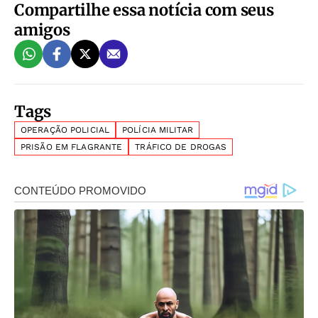
Compartilhe essa notícia com seus
amigos
Tags
OPERAÇÃO POLICIAL
POLÍCIA MILITAR
PRISÃO EM FLAGRANTE
TRÁFICO DE DROGAS