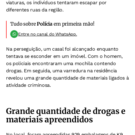
viaturas, os indivíduos tentaram escapar por
diferentes ruas da região.
Tudo sobre
Polícia
em primeira mão!
Entre no canal do WhatsApp.
Na perseguição, um casal foi alcançado enquanto
tentava se esconder em um imóvel. Com o homem,
os policiais encontraram uma mochila contendo
drogas. Em seguida, uma varredura na residência
revelou uma grande quantidade de materiais ligados à
atividade criminosa.
Grande quantidade de drogas e
materiais apreendidos
No local, foram apreendidas 929 embalagens de K9,