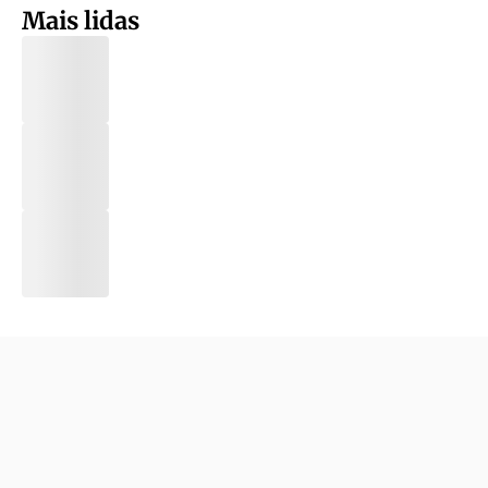
Mais lidas