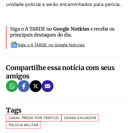
unidade policial e serão encaminhados para perícia.
Siga o A TARDE no
Google Notícias
e receba os
principais destaques do dia.
Siga o A TARDE no Google Noticias
Compartilhe essa notícia com seus
amigos
Tags
CASAL PRESO POR TRÁFICO
CEASA SALVADOR
POLÍCIA MILITAR