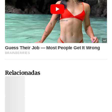
Relacionadas