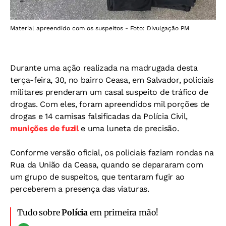
Material apreendido com os suspeitos - Foto: Divulgação PM
Durante uma ação realizada na madrugada desta
terça-feira, 30, no bairro Ceasa, em Salvador, policiais
militares prenderam um casal suspeito de tráfico de
drogas. Com eles, foram apreendidos mil porções de
drogas e 14 camisas falsificadas da Polícia Civil,
munições de fuzil
e uma luneta de precisão.
Conforme versão oficial, os policiais faziam rondas na
Rua da União da Ceasa, quando se depararam com
um grupo de suspeitos, que tentaram fugir ao
perceberem a presença das viaturas.
Tudo sobre
Polícia
em primeira mão!