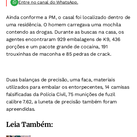
Entre no canal do WhatsApp.
Ainda conforme a PM, o casal foi localizado dentro de
uma residência. O homem carregava uma mochila
contendo as drogas. Durante as buscas na casa, os
agentes encontraram 929 embalagens de K9, 436
porções e um pacote grande de cocaína, 191
trouxinhas de maconha e 85 pedras de crack.
Duas balanças de precisão, uma faca, materiais
utilizados para embalar os entorpecentes, 14 camisas
falsificadas da Polícia Civil, 75 munições de fuzil
calibre 7.62, a luneta de precisão também foram
apreendidas.
Leia Também: