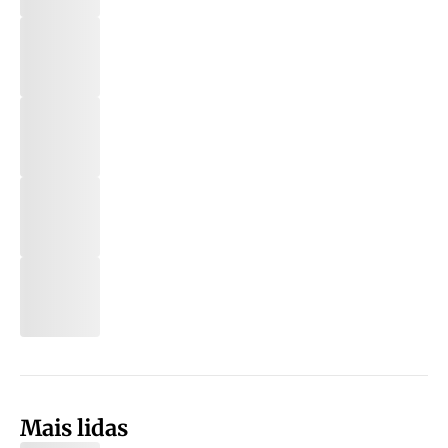
Mais lidas