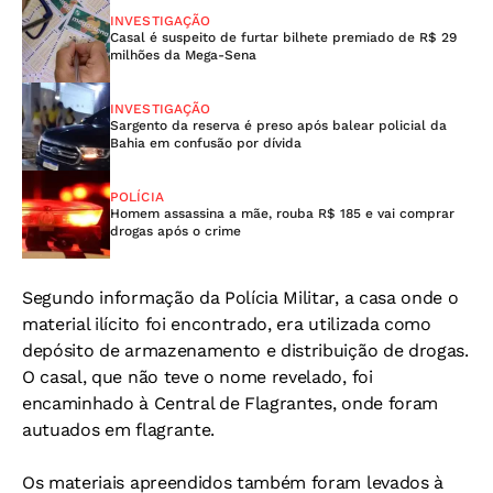
INVESTIGAÇÃO
Casal é suspeito de furtar bilhete premiado de R$ 29
milhões da Mega-Sena
INVESTIGAÇÃO
Sargento da reserva é preso após balear policial da
Bahia em confusão por dívida
POLÍCIA
Homem assassina a mãe, rouba R$ 185 e vai comprar
drogas após o crime
Segundo informação da Polícia Militar, a casa onde o
material ilícito foi encontrado, era utilizada como
depósito de armazenamento e distribuição de drogas.
O casal, que não teve o nome revelado, foi
encaminhado à Central de Flagrantes, onde foram
autuados em flagrante.
Os materiais apreendidos também foram levados à