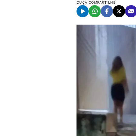
OUÇA
COMPARTILHE