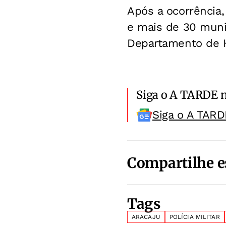
Após a ocorrência,
e mais de 30 muni
Departamento de Ho
Siga o A TARDE 
Siga o A TARD
Compartilhe e
Tags
ARACAJU
POLÍCIA MILITAR