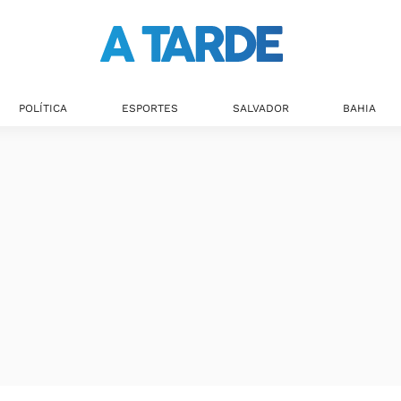
POLÍTICA
ESPORTES
SALVADOR
BAHIA