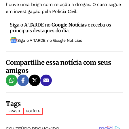
houve uma briga com relação a drogas. O caso segue
em investigação pela Polícia Civil.
Siga o A TARDE no
Google Notícias
e receba os
principais destaques do dia.
Siga o A TARDE no Google Noticias
Compartilhe essa notícia com seus
amigos
Tags
BRASIL
POLÍCIA