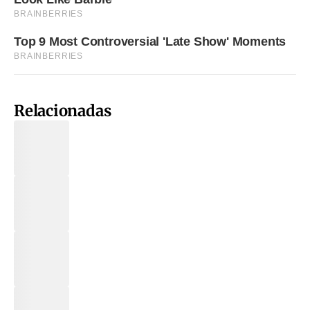
Relacionadas