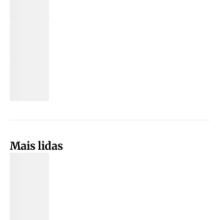
Mais lidas