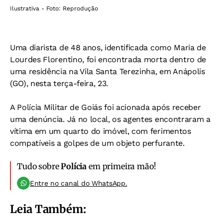
Ilustrativa - Foto: Reprodução
Uma diarista de 48 anos, identificada como Maria de
Lourdes Florentino, foi encontrada morta dentro de
uma residência na Vila Santa Terezinha, em Anápolis
(GO), nesta terça-feira, 23.
A Polícia Militar de Goiás foi acionada após receber
uma denúncia. Já no local, os agentes encontraram a
vítima em um quarto do imóvel, com ferimentos
compatíveis a golpes de um objeto perfurante.
Tudo sobre
Polícia
em primeira mão!
Entre no canal do WhatsApp.
Leia Também: