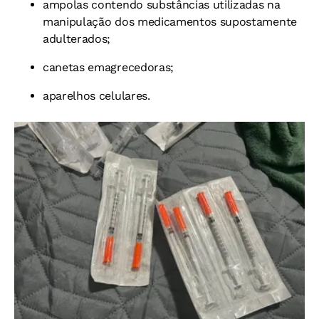
ampolas contendo substâncias utilizadas na
manipulação dos medicamentos supostamente
adulterados;
canetas emagrecedoras;
aparelhos celulares.