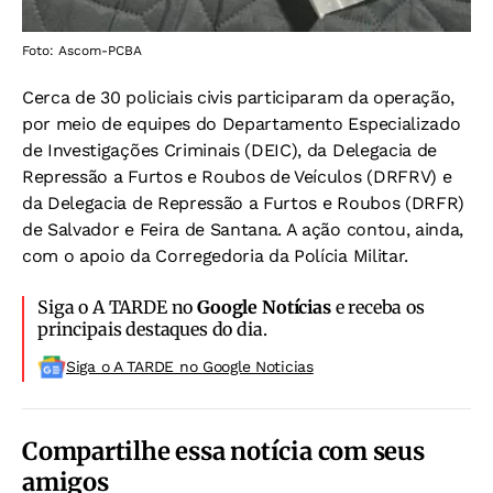
Foto: Ascom-PCBA
Cerca de 30 policiais civis participaram da operação,
por meio de equipes do Departamento Especializado
de Investigações Criminais (DEIC), da Delegacia de
Repressão a Furtos e Roubos de Veículos (DRFRV) e
da Delegacia de Repressão a Furtos e Roubos (DRFR)
de Salvador e Feira de Santana. A ação contou, ainda,
com o apoio da Corregedoria da Polícia Militar.
Siga o A TARDE no
Google Notícias
e receba os
principais destaques do dia.
Siga o A TARDE no Google Noticias
Compartilhe essa notícia com seus
amigos