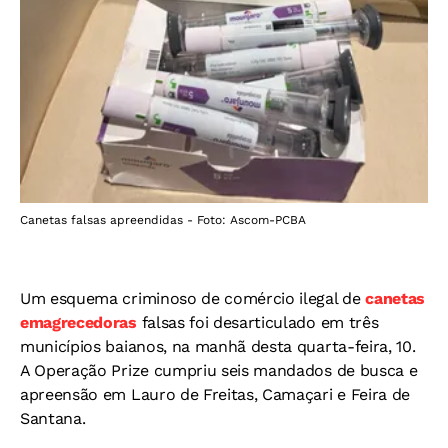
Canetas falsas apreendidas - Foto: Ascom-PCBA
Um esquema criminoso de comércio ilegal de
canetas
emagrecedoras
falsas foi desarticulado em três
municípios baianos, na manhã desta quarta-feira, 10.
A Operação Prize cumpriu seis mandados de busca e
apreensão em Lauro de Freitas, Camaçari e Feira de
Santana.