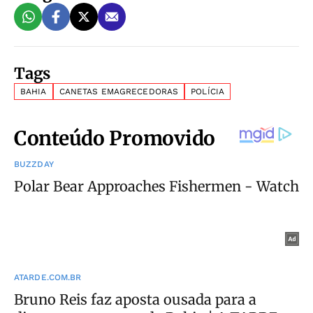
Tags
BAHIA
CANETAS EMAGRECEDORAS
POLÍCIA