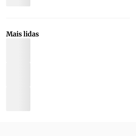
Mais lidas