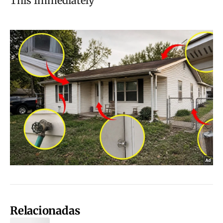
Relacionadas