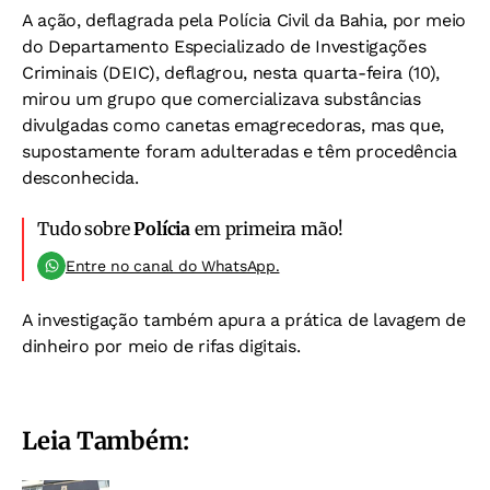
A ação, deflagrada pela Polícia Civil da Bahia, por meio
do Departamento Especializado de Investigações
Criminais (DEIC), deflagrou, nesta quarta-feira (10),
mirou um
grupo que comercializava substâncias
divulgadas como canetas emagrecedoras, mas que,
supostamente foram adulteradas
e têm procedência
desconhecida.
Tudo sobre
Polícia
em primeira mão!
Entre no canal do WhatsApp.
A investigação também apura a prática de lavagem de
dinheiro por meio de rifas digitais.
Leia Também: