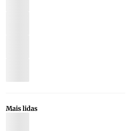
Mais lidas