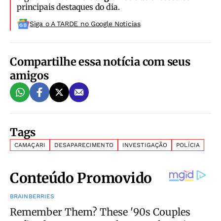
principais destaques do dia.
Siga o A TARDE no Google Noticias
Compartilhe essa notícia com seus
amigos
Tags
CAMAÇARI
DESAPARECIMENTO
INVESTIGAÇÃO
POLÍCIA