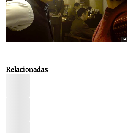
Relacionadas