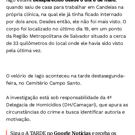
quando saiu de casa para trabalhar em Candeias na
própria clínica, na qual ele já tinha ficado internado
por dois anos. Desdes então, ele não foi mais visto. O
corpo foi localizado no último dia 19, em um ponto
da Região Metropolitana de Salvador situado a cerca
de 33 quilômetros do local onde ele havia sido visto
pela última vez.
O velório de Iago aconteceu na tarde destasegunda-
feira, no Cemitério Campo Santo.
A investigação está sob responsabilidade da 4ª
Delegacia de Homicídios (DH/Camaçari), que apura as
circunstâncias do crime e busca identificar autoria e
motivação.
Siga o A TARDE no
Google Notícias
e receba os