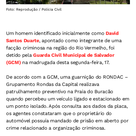
Foto: Reprodução / Polícia Civil
Um homem identificado inicialmente como
David
Santos Duarte
, apontado como integrante de uma
facção criminosa na região do Rio Vermelho, foi
detido pela
Guarda Civil Municipal de Salvador
(GCM)
na madrugada desta segunda-feira, 17.
De acordo com a GCM, uma guarnição do RONDAC –
Grupamento Rondas da Capital realizava
patrulhamento preventivo na Praia do Buracão
quando percebeu um veículo ligado e estacionado em
um ponto isolado. Após consulta aos dados da placa,
os agentes constataram que o proprietário do
automóvel possuía mandado de prisão em aberto por
crime relacionado a organização criminosa.