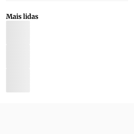
Mais lidas