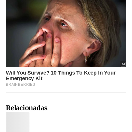
Relacionadas