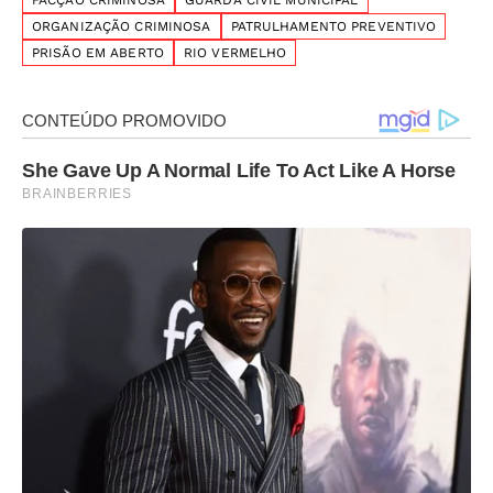
FACÇÃO CRIMINOSA
GUARDA CIVIL MUNICIPAL
ORGANIZAÇÃO CRIMINOSA
PATRULHAMENTO PREVENTIVO
PRISÃO EM ABERTO
RIO VERMELHO