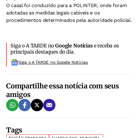
O casal foi conduzido para a POLINTER, onde foram
adotadas as medidas legais cabíveis e os
procedimentos determinados pela autoridade policial.
Siga o A TARDE no
Google Notícias
e receba os
principais destaques do dia.
Siga o A TARDE no Google Noticias
Compartilhe essa notícia com seus
amigos
Tags