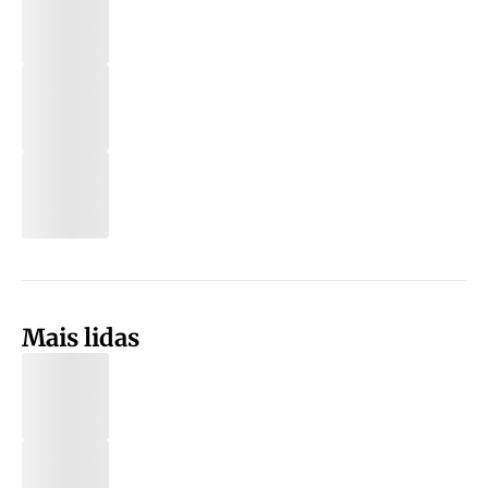
Mais lidas