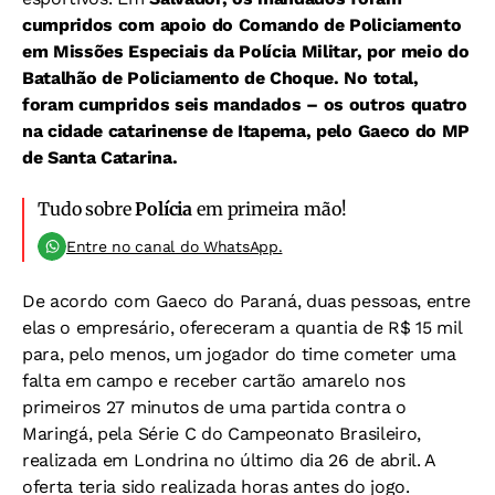
cumpridos com apoio do Comando de Policiamento
em Missões Especiais da Polícia Militar, por meio do
Batalhão de Policiamento de Choque. No total,
foram cumpridos seis mandados – os outros quatro
na cidade catarinense de Itapema, pelo Gaeco do MP
de Santa Catarina.
Tudo sobre
Polícia
em primeira mão!
Entre no canal do WhatsApp.
De acordo com Gaeco do Paraná, duas pessoas, entre
elas o empresário, ofereceram a quantia de R$ 15 mil
para, pelo menos, um jogador do time cometer uma
falta em campo e receber cartão amarelo nos
primeiros 27 minutos de uma partida contra o
Maringá, pela Série C do Campeonato Brasileiro,
realizada em Londrina no último dia 26 de abril. A
oferta teria sido realizada horas antes do jogo.