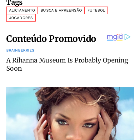
Tags
ALICIAMENTO
BUSCA E APREENSÃO
FUTEBOL
JOGADORES