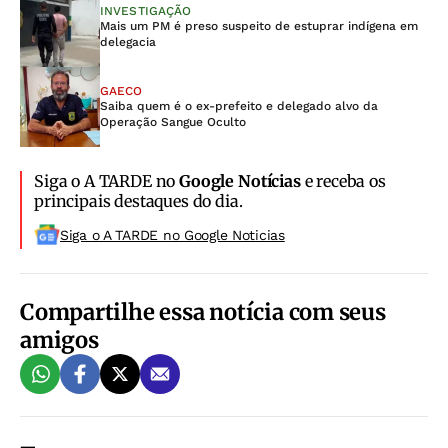
INVESTIGAÇÃO
Mais um PM é preso suspeito de estuprar indígena em
delegacia
GAECO
Saiba quem é o ex-prefeito e delegado alvo da
Operação Sangue Oculto
Siga o A TARDE no
Google Notícias
e receba os
principais destaques do dia.
Siga o A TARDE no Google Noticias
Compartilhe essa notícia com seus
amigos