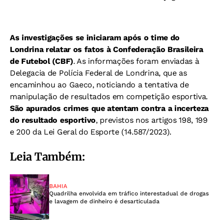
As investigações se iniciaram após o time do
Londrina relatar os fatos à Confederação Brasileira
de Futebol (CBF)
. As informações foram enviadas à
Delegacia de Polícia Federal de Londrina, que as
encaminhou ao Gaeco, noticiando a tentativa de
manipulação de resultados em competição esportiva.
São apurados crimes que atentam contra a incerteza
do resultado esportivo
, previstos nos artigos 198, 199
e 200 da Lei Geral do Esporte (14.587/2023).
Leia Também:
BAHIA
Quadrilha envolvida em tráfico interestadual de drogas
e lavagem de dinheiro é desarticulada