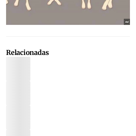
Relacionadas