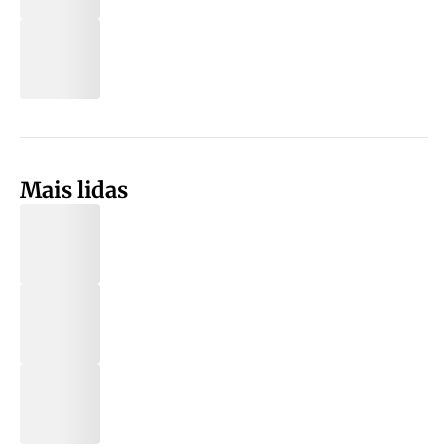
Mais lidas