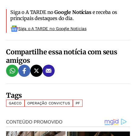
Siga o A TARDE no
Google Notícias
e receba os
principais destaques do dia.
Siga o A TARDE no Google Noticias
Compartilhe essa notícia com seus
amigos
Tags
GAECO
OPERAÇÃO CONVICTUS
PF