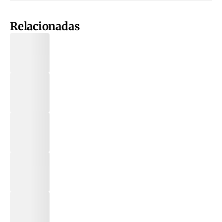
Relacionadas