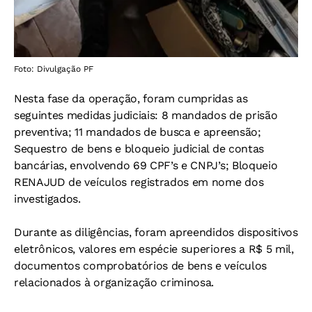
Foto: Divulgação PF
Nesta fase da operação, foram cumpridas as
seguintes medidas judiciais: 8 mandados de prisão
preventiva; 11 mandados de busca e apreensão;
Sequestro de bens e bloqueio judicial de contas
bancárias, envolvendo 69 CPF’s e CNPJ’s; Bloqueio
RENAJUD de veículos registrados em nome dos
investigados.
Durante as diligências, foram apreendidos dispositivos
eletrônicos, valores em espécie superiores a R$ 5 mil,
documentos comprobatórios de bens e veículos
relacionados à organização criminosa.