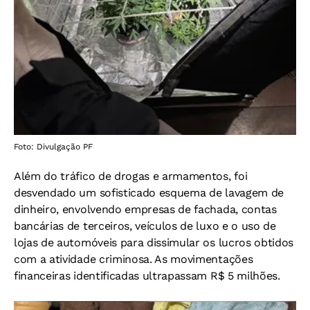
Foto: Divulgação PF
Além do tráfico de drogas e armamentos, foi
desvendado um sofisticado esquema de lavagem de
dinheiro, envolvendo empresas de fachada, contas
bancárias de terceiros, veículos de luxo e o uso de
lojas de automóveis para dissimular os lucros obtidos
com a atividade criminosa. As movimentações
financeiras identificadas ultrapassam R$ 5 milhões.